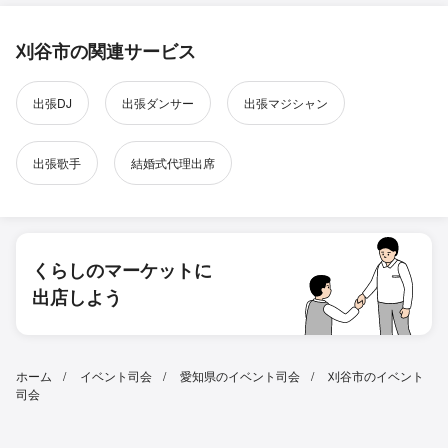
刈谷市の関連サービス
出張DJ
出張ダンサー
出張マジシャン
出張歌手
結婚式代理出席
くらしのマーケットに
出店しよう
ホーム
イベント司会
愛知県のイベント司会
刈谷市のイベント
司会