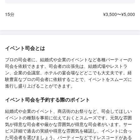
15分
¥3,500〜¥5,000
イベント司会とは
プロの司会者に、結婚式や企業のイベントなど各種パーティーの
司会を依頼できます。司会者の出張先は、結婚式場やレストラ
ン、企業の会議室、ホテルの宴会場などどこでも大丈夫です。経
験豊富なプロの司会者に依頼することで、イベントをスムーズに
進行し盛り上げることができます。
イベント司会を予約する際のポイント
結婚式や企業のイベント、商店街のお祭りなど、司会してほしい
イベントの種類を事前に伝えておくとスムーズです。元気な雰囲
気が得意な司会者や厳かな雰囲気が得意な司会者がいます。サー
ビス詳細で過去の実績や得意な雰囲気を確認し、イベントに合っ
た司会者を選びましょう。パーティーなどでドレスコードがある