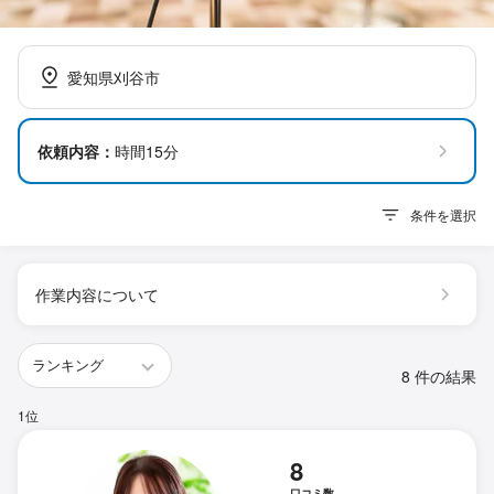
愛知県刈谷市
依頼内容：
時間15分
条件を選択
作業内容について
8 件の結果
1位
8
口コミ数