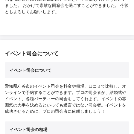
ました。 おかげで素敵な同窓会を過ごすことができました。 今後
ともよろしくお願いします。
イベント司会について
イベント司会について
愛知県刈谷市のイベント司会を料金や相場、口コミで比較し、オ
ンラインで予約することができます。プロの司会者が、結婚式や
イベント、各種パーティーの司会をしてくれます。イベントの雰
囲気の大半を決めるといっても過言ではない司会者。イベントを
成功させるために、プロの司会者に依頼しましょう！
イベント司会の相場