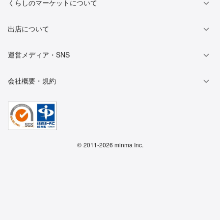
くらしのマーケットについて
出店について
運営メディア・SNS
会社概要・規約
©
2011-2026 minma Inc.