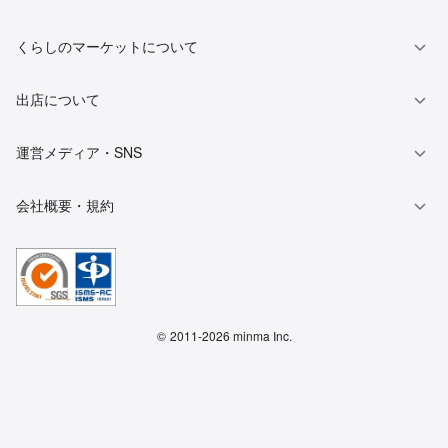
くらしのマーケットについて
出店について
運営メディア・SNS
会社概要・規約
©
2011-2026 minma Inc.