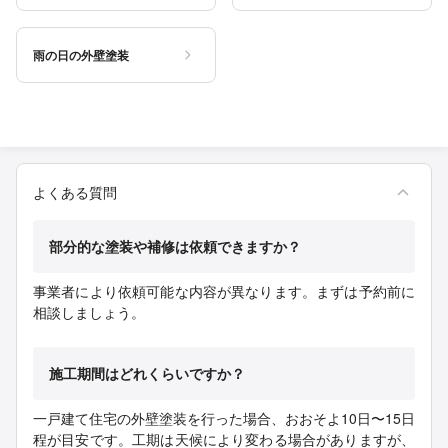
雨の日の外壁塗装
よくある質問
部分的な塗装や補修は依頼できますか？
事業者により依頼可能な内容が異なります。まずは予約前に
相談しましょう。
施工期間はどれくらいですか？
一戸建て住宅の外壁塗装を行った場合、おおそよ10日〜15日
程が目安です。工期は天候により変わる場合がありますが、