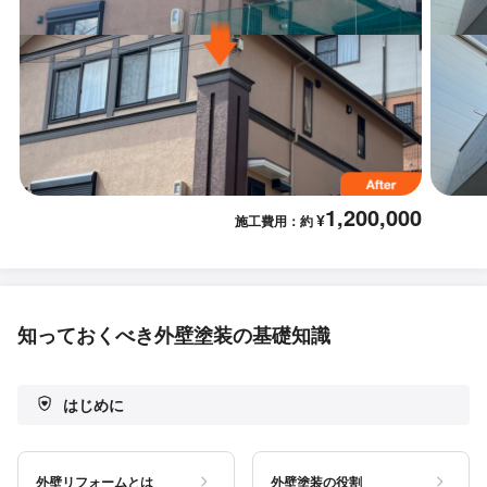
1,200,000
¥
施工費用：約
知っておくべき外壁塗装の基礎知識
はじめに
外壁リフォームとは
外壁塗装の役割