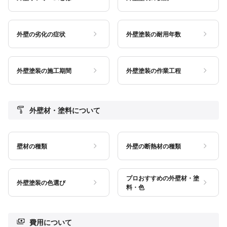
外壁の劣化の症状
外壁塗装の耐用年数
外壁塗装の施工期間
外壁塗装の作業工程
外壁材・塗料について
壁材の種類
外壁の断熱材の種類
プロおすすめの外壁材・塗
外壁塗装の色選び
料・色
費用について