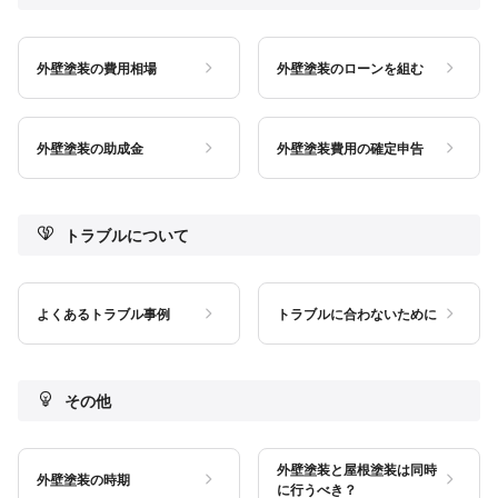
外壁塗装の費用相場
外壁塗装のローンを組む
外壁塗装の助成金
外壁塗装費用の確定申告
トラブルについて
よくあるトラブル事例
トラブルに合わないために
その他
外壁塗装と屋根塗装は同時
外壁塗装の時期
に行うべき？