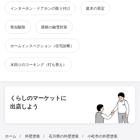
インターホン・ドアホンの取り付け
庭木の剪定
害虫駆除
屋根の融雪対策
ホームインスペクション（住宅診断）
水回りのコーキング（打ち替え）
くらしのマーケットに
出店しよう
ホーム
外壁塗装
石川県の外壁塗装
小松市の外壁塗装