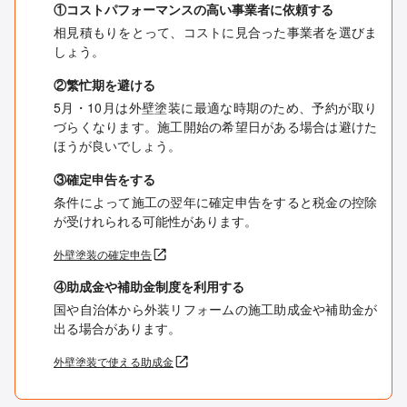
①コストパフォーマンスの高い事業者に依頼する
相見積もりをとって、コストに見合った事業者を選びま
しょう。
②繁忙期を避ける
5月・10月は外壁塗装に最適な時期のため、予約が取り
づらくなります。施工開始の希望日がある場合は避けた
ほうが良いでしょう。
③確定申告をする
条件によって施工の翌年に確定申告をすると税金の控除
が受けれられる可能性があります。
外壁塗装の確定申告
④助成金や補助金制度を利用する
国や自治体から外装リフォームの施工助成金や補助金が
出る場合があります。
外壁塗装で使える助成金