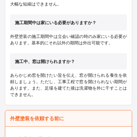
大幅な短縮はできません。
施工期間中は家にいる必要がありますか？
外壁塗装の施工期間中は立会い確認の時のみ家にいる必要が
あります。基本的にそれ以外の期間は外出可能です。
施工中、窓は開けられますか？
あらかじめ窓を開けたい旨を伝え、窓が開けられる養生を依
頼しましょう。ただし、工事工程で窓を開けられない期間が
あります。また、足場を建てた後は洗濯物を外に干すことは
できません。
外壁塗装を依頼する前に