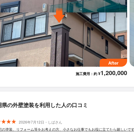
1,200,000
¥
施工費用：約
岡県の外壁塗装を利用した人の口コミ
2026年7月12日・しばさん
宅の塗装、リフォーム等をお考えの方、小さなお仕事でもお役に立てたら嬉しいで