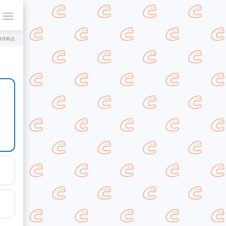
年8月時点