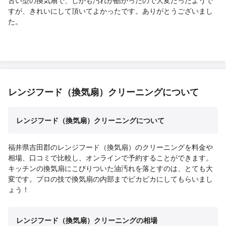
すが、きれいにして頂いてよかったです。ありがとうございまし
た。
レンジフード（換気扇）クリーニングについて
レンジフード（換気扇）クリーニングについて
福井県吉田郡のレンジフード（換気扇）のクリーニングを料金や
相場、口コミで比較し、オンラインで予約することができます。
キッチンの換気扇にこびりついた油汚れを落とすのは、とても大
変です。プロの技で換気扇の内部までピカピカにしてもらいまし
ょう！
レンジフード（換気扇）クリーニングの相場