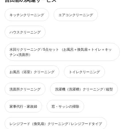
キッチンクリーニング
エアコンクリーニング
ハウスクリーニング
水回りクリーニング / 5点セット （お風呂＋換気扇＋トイレ＋キッ
チン+洗面所）
お風呂（浴室）クリーニング
トイレクリーニング
洗面所クリーニング
洗濯機（洗濯槽）クリーニング / 縦型
家事代行・家政婦
窓・サッシの掃除
レンジフード（換気扇）クリーニング / レンジフードタイプ