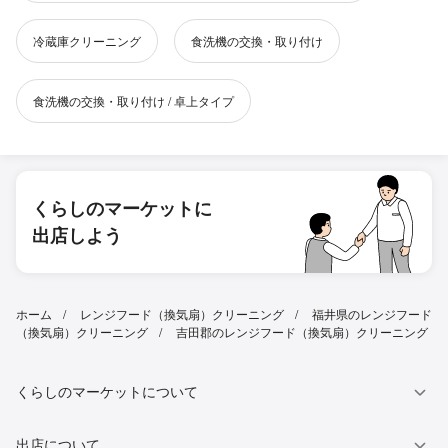
冷蔵庫クリーニング
食洗機の交換・取り付け
食洗機の交換・取り付け / 卓上タイプ
くらしのマーケットに
出店しよう
ホーム
レンジフード（換気扇）クリーニング
福井県のレンジフード
（換気扇）クリーニング
吉田郡のレンジフード（換気扇）クリーニング
くらしのマーケットについて
出店について