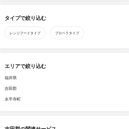
タイプで絞り込む
レンジフードタイプ
プロペラタイプ
エリアで絞り込む
福井県
吉田郡
永平寺町
吉田郡の関連サービス