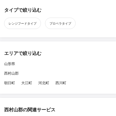
タイプで絞り込む
レンジフードタイプ
プロペラタイプ
エリアで絞り込む
山形県
西村山郡
朝日町
大江町
河北町
西川町
西村山郡の関連サービス