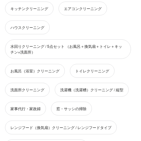
キッチンクリーニング
エアコンクリーニング
ハウスクリーニング
水回りクリーニング / 5点セット （お風呂＋換気扇＋トイレ＋キッ
チン+洗面所）
お風呂（浴室）クリーニング
トイレクリーニング
洗面所クリーニング
洗濯機（洗濯槽）クリーニング / 縦型
家事代行・家政婦
窓・サッシの掃除
レンジフード（換気扇）クリーニング / レンジフードタイプ