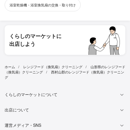
浴室乾燥機・浴室換気扇の交換・取り付け
くらしのマーケットに
出店しよう
ホーム
レンジフード（換気扇）クリーニング
山形県のレンジフード
（換気扇）クリーニング
西村山郡のレンジフード（換気扇）クリーニン
グ
くらしのマーケットについて
出店について
運営メディア・SNS