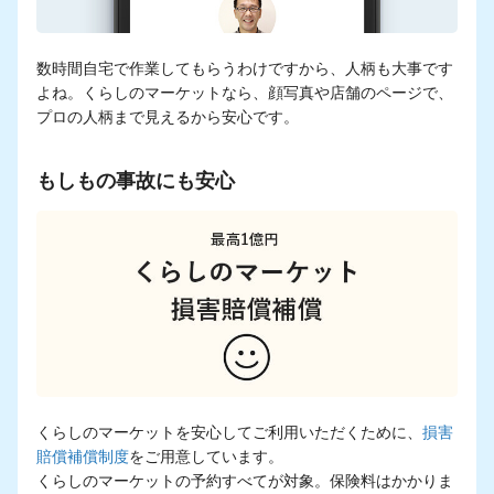
数時間自宅で作業してもらうわけですから、人柄も大事です
よね。くらしのマーケットなら、顔写真や店舗のページで、
プロの人柄まで見えるから安心です。
もしもの事故にも安心
くらしのマーケットを安心してご利用いただくために、
損害
賠償補償制度
をご用意しています。
くらしのマーケットの予約すべてが対象。保険料はかかりま