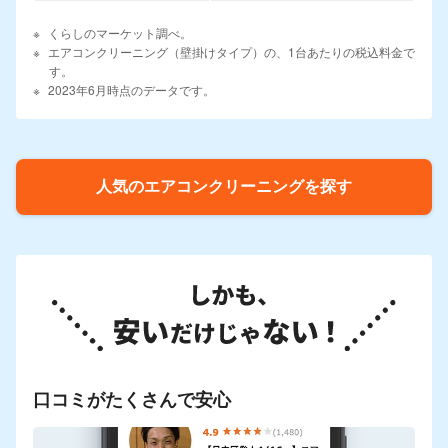
くらしのマーケット調べ。
エアコンクリーニング（壁掛けタイプ）の、1台あたりの税込料金で
す。
2023年6月時点のデータです。
人気のエアコンクリーニングを探す
口コミがたくさんで安心