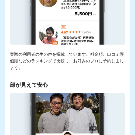
実際の利用者の生の声を掲載しています。料金順、口コミ評
価順などのランキングで比較し、お好みのプロに予約しまし
ょう。
顔が見えて安心