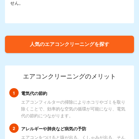
せん。
人気のエアコンクリーニングを探す
エアコンクリーニングのメリット
電気代の節約
エアコンフィルターの掃除によりホコリやゴミを取り
除くことで、効率的な空気の循環が可能になり、電気
代の節約につながります。
アレルギーや肺炎など病気の予防
エアコンをつけると咳が出る、くしゃみが出る、そん