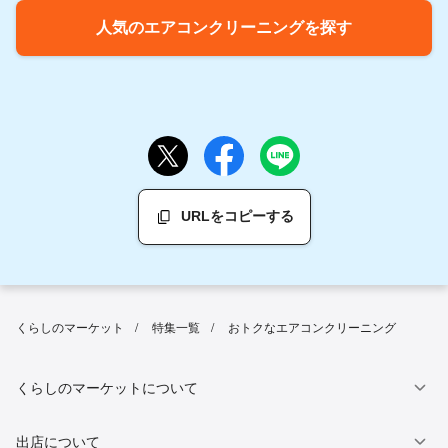
人気のエアコンクリーニングを探す
URLをコピーする
くらしのマーケット
特集一覧
おトクなエアコンクリーニング
くらしのマーケットについて
出店について