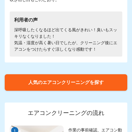
利用者の声
深呼吸したくなるほど出てくる風がきれい！臭いもスッ
キリなくなりました！
気温・湿度が高く暑い日でしたが、クリーニング後にエ
アコンをつけたらすぐ涼しくなり感動です！
人気のエアコンクリーニングを探す
エアコンクリーニングの流れ
作業の事前確認、エアコン動
1