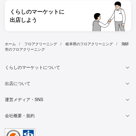
くらしのマーケットに
出店しよう
ホーム
フロアクリーニング
岐阜県のフロアクリーニング
飛騨
市のフロアクリーニング
くらしのマーケットについて
出店について
運営メディア・SNS
会社概要・規約