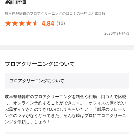
累計評価
岐阜県飛騨市のフロアクリーニングの口コミの平均点と累計数
4.84
(12)
2026年8月時点
フロアクリーニングについて
フロアクリーニングについて
岐阜県飛騨市のフロアクリーニングを料金や相場、口コミで比較
し、オンライン予約することができます。「オフィスの床がだい
ぶ黒ずんできたのできれいにしてもらいたい」「部屋のフローリ
ングのツヤがなくなってきた」そんな時はプロにフロアクリーニ
ングを依頼しましょう！