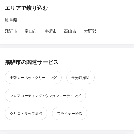
エリアで絞り込む
岐阜県
飛騨市
富山市
南砺市
高山市
大野郡
飛騨市の関連サービス
出張カーペットクリーニング
蛍光灯掃除
フロアコーティング / ウレタンコーティング
グリストラップ清掃
フライヤー掃除