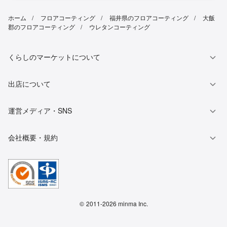
ホーム
フロアコーティング
福井県のフロアコーティング
大飯
郡のフロアコーティング
ウレタンコーティング
くらしのマーケットについて
出店について
運営メディア・SNS
会社概要・規約
©
2011-2026 minma Inc.