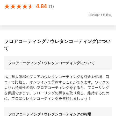
4.84
(1)
2023年11月時点
フロアコーティング / ウレタンコーティングについ
て
フロアコーティング / ウレタンコーティングについて
福井県大飯郡のフロアのウレタンコーティングを料金や相場、口
コミで比較し、オンラインで予約することができます。ワックス
よりも持続性の高いフロアコーティングをすると、フローリング
を保護できます。フローリングの輝きを取り戻し、維持するため
に、プロにウレタンコーティングを依頼しましょう！
フロアコーティング / ウレタンコーティングの相場