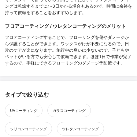
ングは乾燥するまでに1~3日かかる場合もあるので、時間に余裕を
持って依頼をすることをおすすめします。
フロアコーティング / ウレタンコーティングのメリット
フロアコーティングすることで、フローリングを傷やダメージか
ら保護することができます。ワックスがけが不要になるので、日
常のケアが楽になります。施行中の臭いは少ないので、子どもや
ペットがいる方でも安心して依頼できます。ほぼ1日で作業が完了
するので、手軽にできるフローリングのダメージ予防策です。
タイプで絞り込む
UVコーティング
ガラスコーティング
シリコンコーティング
ウレタンコーティング