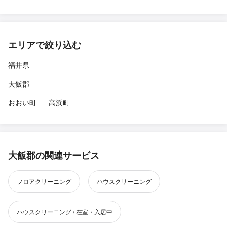
エリアで絞り込む
福井県
大飯郡
おおい町
高浜町
大飯郡の関連サービス
フロアクリーニング
ハウスクリーニング
ハウスクリーニング / 在室・入居中