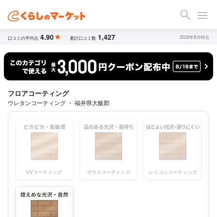
4.90
1,427
2026年8月時点
口コミの平均点
累計口コミ数
フロアコーティング
ウレタンコーティング ・ 福井県大飯郡
UVコーティング
ガラスコーティング
シリコンコーティング