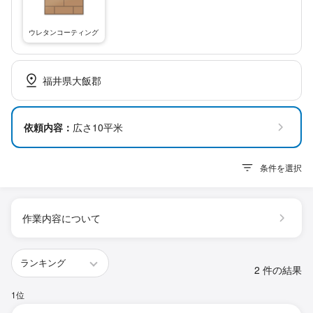
ウレタンコーティング
福井県大飯郡
依頼内容：
広さ10平米
条件を選択
作業内容について
2 件の結果
1位