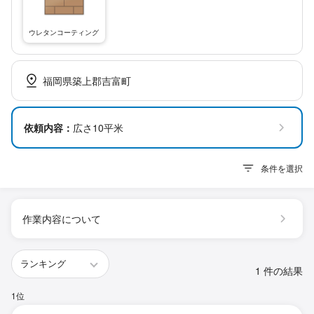
ウレタンコーティング
福岡県築上郡吉富町
依頼内容：
広さ10平米
条件を選択
作業内容について
1 件の結果
1位