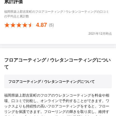
累計評価
福岡県築上郡吉富町のフロアコーティング / ウレタンコーティングの口コミ
の平均点と累計数
4.87
(5)
2021年12月時点
フロアコーティング / ウレタンコーティングについ
て
フロアコーティング / ウレタンコーティングについて
福岡県築上郡吉富町のフロアのウレタンコーティングを料金や相
場、口コミで比較し、オンラインで予約することができます。ワ
ックスよりも持続性の高いフロアコーティングをすると、フロー
リングを保護できます。フローリングの輝きを取り戻し、維持す