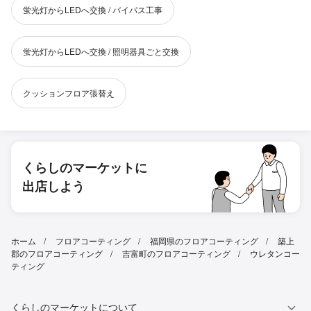
蛍光灯からLEDへ交換 / バイパス工事
蛍光灯からLEDへ交換 / 照明器具ごと交換
クッションフロア張替え
くらしのマーケットに
出店しよう
ホーム
フロアコーティング
福岡県のフロアコーティング
築上
郡のフロアコーティング
吉富町のフロアコーティング
ウレタンコー
ティング
くらしのマーケットについて