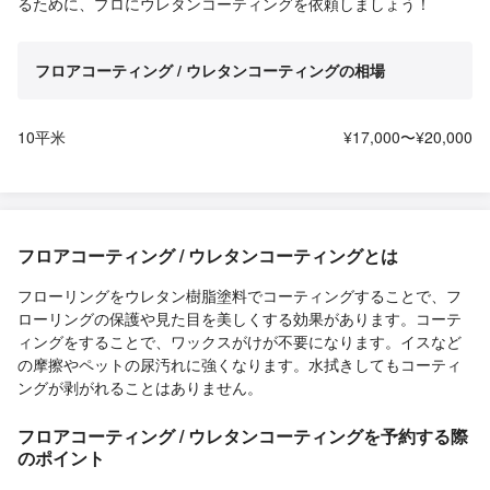
るために、プロにウレタンコーティングを依頼しましょう！
フロアコーティング / ウレタンコーティングの相場
10平米
¥17,000〜¥20,000
フロアコーティング / ウレタンコーティングとは
フローリングをウレタン樹脂塗料でコーティングすることで、フ
ローリングの保護や見た目を美しくする効果があります。コーテ
ィングをすることで、ワックスがけが不要になります。イスなど
の摩擦やペットの尿汚れに強くなります。水拭きしてもコーティ
ングが剥がれることはありません。
フロアコーティング / ウレタンコーティングを予約する際
のポイント