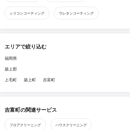
シリコンコーティング
ウレタンコーティング
エリアで絞り込む
福岡県
築上郡
上毛町
築上町
吉富町
吉富町の関連サービス
フロアクリーニング
ハウスクリーニング