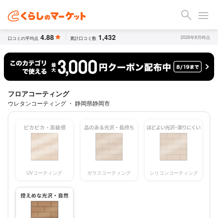
4.88
1,432
2026年8月時点
口コミの平均点
累計口コミ数
フロアコーティング
ウレタンコーティング ・ 静岡県静岡市
UVコーティング
ガラスコーティング
シリコンコーティング