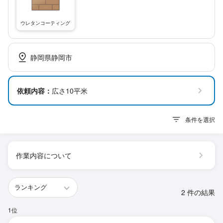
ウレタンコーティング
静岡県静岡市
依頼内容：
広さ10平米
条件を選択
作業内容について
2 件の結果
1位