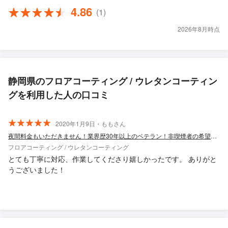
4.86
(1)
2026年8月時点
静岡県のフロアコーティング / ウレタンコーティン
グを利用した人の口コミ
2020年1月9日・ももさん
夜間料金もいただきません！業界歴30年以上のベテラン！非喫煙者の希望も可能です！
フロアコーティング / ウレタンコーティング
とても丁寧に対応、作業してくださり嬉しかったです。 ありがと
うございました！