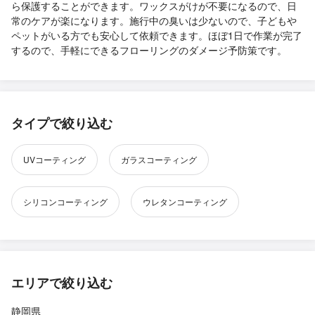
ら保護することができます。ワックスがけが不要になるので、日
常のケアが楽になります。施行中の臭いは少ないので、子どもや
ペットがいる方でも安心して依頼できます。ほぼ1日で作業が完了
するので、手軽にできるフローリングのダメージ予防策です。
タイプで絞り込む
UVコーティング
ガラスコーティング
シリコンコーティング
ウレタンコーティング
エリアで絞り込む
静岡県