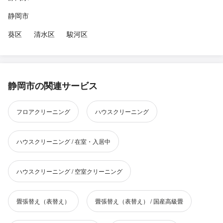
静岡市
葵区
清水区
駿河区
静岡市の関連サービス
フロアクリーニング
ハウスクリーニング
ハウスクリーニング / 在室・入居中
ハウスクリーニング / 空室クリーニング
畳張替え（表替え）
畳張替え（表替え） / 国産高級畳