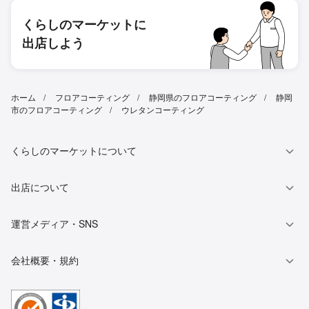
くらしのマーケットに
出店しよう
ホーム
フロアコーティング
静岡県のフロアコーティング
静岡
市のフロアコーティング
ウレタンコーティング
くらしのマーケットについて
出店について
運営メディア・SNS
会社概要・規約