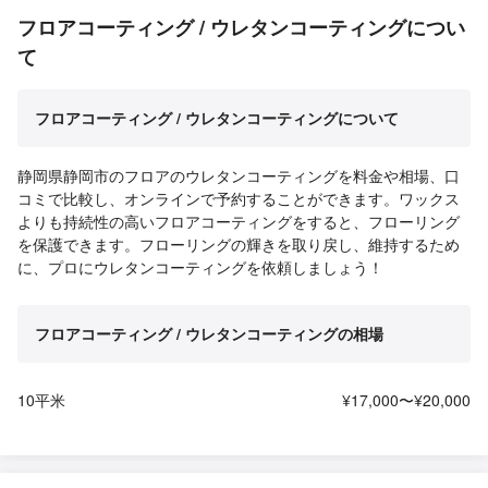
フロアコーティング / ウレタンコーティングについ
て
フロアコーティング / ウレタンコーティングについて
静岡県静岡市のフロアのウレタンコーティングを料金や相場、口
コミで比較し、オンラインで予約することができます。ワックス
よりも持続性の高いフロアコーティングをすると、フローリング
を保護できます。フローリングの輝きを取り戻し、維持するため
に、プロにウレタンコーティングを依頼しましょう！
フロアコーティング / ウレタンコーティングの相場
10平米
¥17,000〜¥20,000