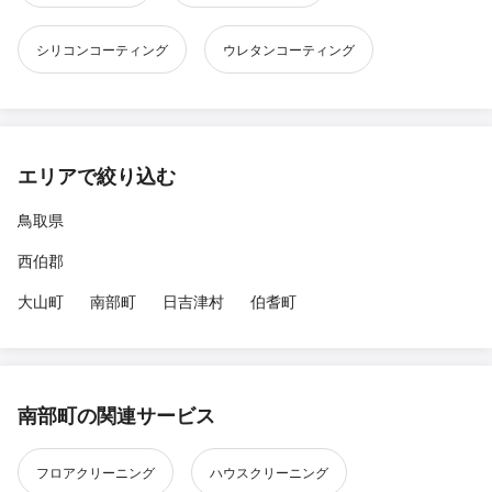
シリコンコーティング
ウレタンコーティング
エリアで絞り込む
鳥取県
西伯郡
大山町
南部町
日吉津村
伯耆町
南部町の関連サービス
フロアクリーニング
ハウスクリーニング