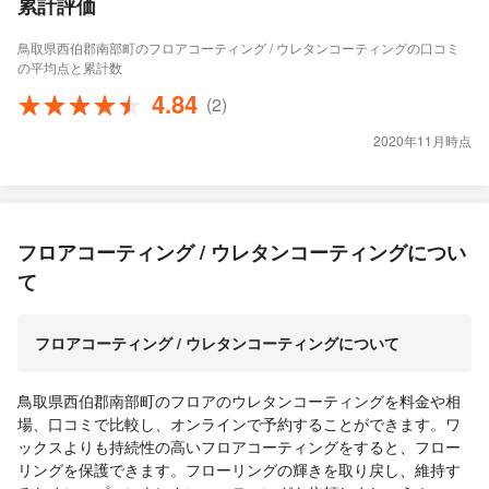
累計評価
鳥取県西伯郡南部町のフロアコーティング / ウレタンコーティングの口コミ
の平均点と累計数
4.84
(2)
2020年11月時点
フロアコーティング / ウレタンコーティングについ
て
フロアコーティング / ウレタンコーティングについて
鳥取県西伯郡南部町のフロアのウレタンコーティングを料金や相
場、口コミで比較し、オンラインで予約することができます。ワ
ックスよりも持続性の高いフロアコーティングをすると、フロー
リングを保護できます。フローリングの輝きを取り戻し、維持す