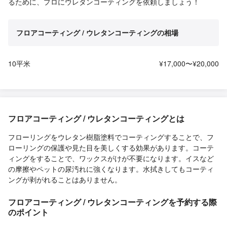
るために、プロにウレタンコーティングを依頼しましょう！
フロアコーティング / ウレタンコーティングの相場
10平米
¥17,000〜¥20,000
フロアコーティング / ウレタンコーティングとは
フローリングをウレタン樹脂塗料でコーティングすることで、フ
ローリングの保護や見た目を美しくする効果があります。コーテ
ィングをすることで、ワックスがけが不要になります。イスなど
の摩擦やペットの尿汚れに強くなります。水拭きしてもコーティ
ングが剥がれることはありません。
フロアコーティング / ウレタンコーティングを予約する際
のポイント