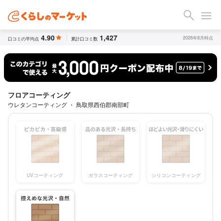
4.90
1,427
2026年8月時点
口コミの平均点
累計口コミ数
フロアコーティング
ウレタンコーティング ・ 鳥取県西伯郡南部町
UVコーティング
ガラスコーティング
シリコンコーティング