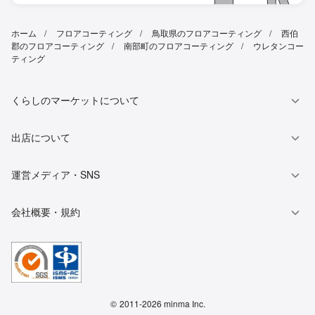
ホーム
フロアコーティング
鳥取県のフロアコーティング
西伯
郡のフロアコーティング
南部町のフロアコーティング
ウレタンコー
ティング
くらしのマーケットについて
出店について
運営メディア・SNS
会社概要・規約
©
2011-2026 minma Inc.