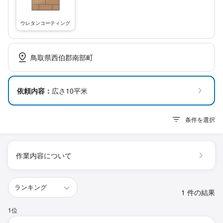
ウレタンコーティング
鳥取県西伯郡南部町
依頼内容：
広さ10平米
条件を選択
作業内容について
1 件の結果
1位