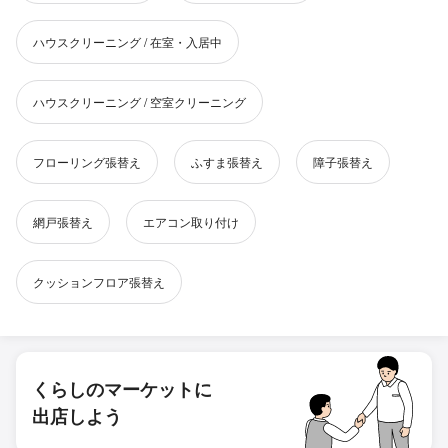
ハウスクリーニング / 在室・入居中
ハウスクリーニング / 空室クリーニング
フローリング張替え
ふすま張替え
障子張替え
網戸張替え
エアコン取り付け
クッションフロア張替え
くらしのマーケットに
出店しよう