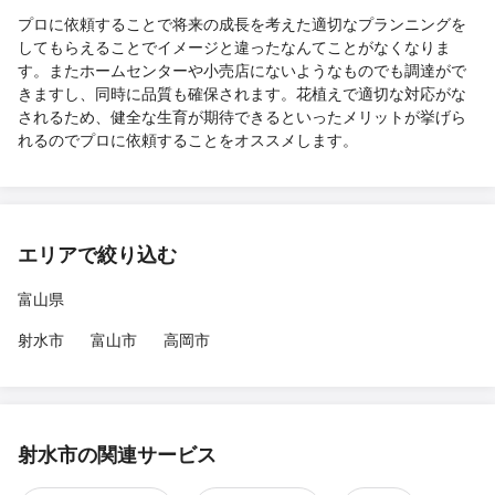
プロに依頼することで将来の成長を考えた適切なプランニングを
してもらえることでイメージと違ったなんてことがなくなりま
す。またホームセンターや小売店にないようなものでも調達がで
きますし、同時に品質も確保されます。花植えで適切な対応がな
されるため、健全な生育が期待できるといったメリットが挙げら
れるのでプロに依頼することをオススメします。
エリアで絞り込む
富山県
射水市
富山市
高岡市
射水市の関連サービス