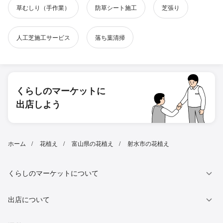
草むしり（手作業）
防草シート施工
芝張り
人工芝施工サービス
落ち葉清掃
くらしのマーケットに
出店しよう
ホーム
花植え
富山県の花植え
射水市の花植え
くらしのマーケットについて
出店について