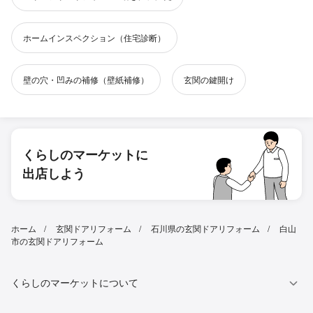
ホームインスペクション（住宅診断）
壁の穴・凹みの補修（壁紙補修）
玄関の鍵開け
くらしのマーケットに
出店しよう
ホーム
玄関ドアリフォーム
石川県の玄関ドアリフォーム
白山
市の玄関ドアリフォーム
くらしのマーケットについて