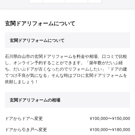
玄関ドアリフォームについて
玄関ドアリフォームについて
石川県白山市の玄関ドアリフォームを料金や相場、口コミで比較
し、オンライン予約することができます。「築年数がだいぶ経
ち、だいぶドアが古くなったのでリフォームしたい」「ドアの建
てつけ不良が気になる」そんな時はプロに玄関ドアリフォームを
依頼しましょう！
玄関ドアリフォームの相場
ドアからドアへ変更
¥100,000〜¥150,000
ドアから引き戸へ変更
¥100,000〜¥180,000