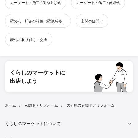
カーゲートの施工 / 跳ね上げ式
カーゲートの施工 / 伸縮式
壁の穴・凹みの補修（壁紙補修）
玄関の鍵開け
表札の取り付け・交換
くらしのマーケットに
出店しよう
ホーム
玄関ドアリフォーム
大分県の玄関ドアリフォーム
くらしのマーケットについて