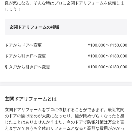
良が気になる」そんな時はプロに玄関ドアリフォームを依頼しま
しょう！
玄関ドアリフォームの相場
ドアからドアへ変更
¥100,000〜¥150,000
ドアから引き戸へ変更
¥100,000〜¥180,000
引き戸から引き戸へ変更
¥100,000〜¥180,000
玄関ドアリフォームとは
玄関ドアリフォームをプロに依頼することができます。最近玄関
のドアの開け閉めが大変になったり、鍵が閉めづらくなったと感
じたことはありませんか？また、今のドアで防犯対策は万全と言
えますか？おうち全体のリフォームとなると高額な費用がかかっ