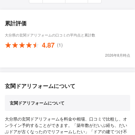
累計評価
大分県の玄関ドアリフォームの口コミの平均点と累計数
4.87
(1)
2026年8月時点
玄関ドアリフォームについて
玄関ドアリフォームについて
大分県の玄関ドアリフォームを料金や相場、口コミで比較し、オ
ンライン予約することができます。「築年数がだいぶ経ち、だい
ぶドアが古くなったのでリフォームしたい」「ドアの建てつけ不