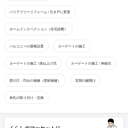
バリアフリーリフォーム / 引き戸に変更
ホームインスペクション（住宅診断）
バルコニーの屋根設置
カーゲートの施工
カーゲートの施工 / 跳ね上げ式
カーゲートの施工 / 伸縮式
壁の穴・凹みの補修（壁紙補修）
玄関の鍵開け
表札の取り付け・交換