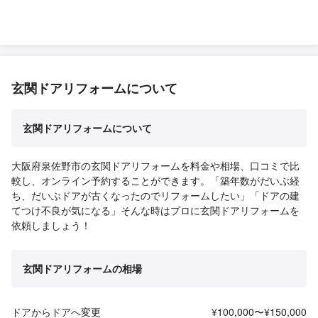
玄関ドアリフォームについて
玄関ドアリフォームについて
大阪府泉佐野市の玄関ドアリフォームを料金や相場、口コミで比
較し、オンライン予約することができます。「築年数がだいぶ経
ち、だいぶドアが古くなったのでリフォームしたい」「ドアの建
てつけ不良が気になる」そんな時はプロに玄関ドアリフォームを
依頼しましょう！
玄関ドアリフォームの相場
ドアからドアへ変更
¥100,000〜¥150,000