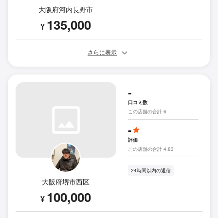
大阪府河内長野市
135,000
¥
さらに表示
-
口コミ数
この店舗の合計 6
-
評価
この店舗の合計 4.83
24時間以内の返信
大阪府堺市西区
100,000
¥