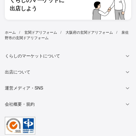
くらしのマーケットに
出店しよう
ホーム
玄関ドアリフォーム
大阪府の玄関ドアリフォーム
泉佐
野市の玄関ドアリフォーム
くらしのマーケットについて
出店について
運営メディア・SNS
会社概要・規約