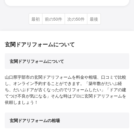
最初
前の50件
次の50件
最後
玄関ドアリフォームについて
玄関ドアリフォームについて
山口県宇部市の玄関ドアリフォームを料金や相場、口コミで比較
し、オンライン予約することができます。「築年数がだいぶ経
ち、だいぶドアが古くなったのでリフォームしたい」「ドアの建
てつけ不良が気になる」そんな時はプロに玄関ドアリフォームを
依頼しましょう！
玄関ドアリフォームの相場