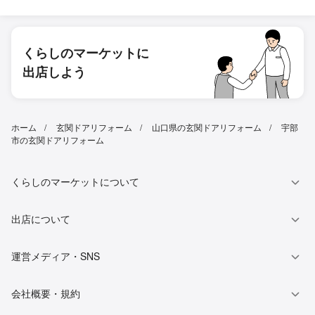
くらしのマーケットに
出店しよう
ホーム
玄関ドアリフォーム
山口県の玄関ドアリフォーム
宇部
市の玄関ドアリフォーム
くらしのマーケットについて
出店について
運営メディア・SNS
会社概要・規約