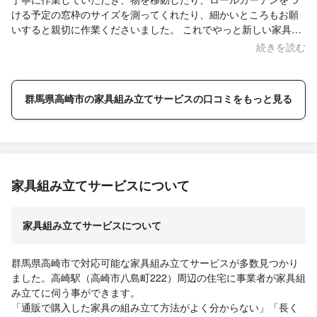
ける予定の窓枠のサイズを測ってくれたり、細かいところもお願
いすると親切に作業くださいました。 これでやっと新しい家具を
入れるスペースができて、気持ちが楽になりました。 ありがとう
続きを読む
ございます！
群馬県高崎市の家具組み立てサービスの口コミをもっと見る
家具組み立てサービスについて
家具組み立てサービスについて
群馬県高崎市で対応可能な家具組み立てサービスが多数見つかり
ました。高崎駅（高崎市八島町222）周辺の住宅に事業者が家具組
み立てに伺う事ができます。
「通販で購入した家具の組み立て方法がよく分からない」「長く