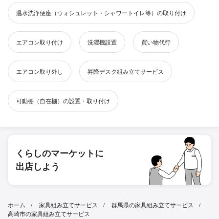
温水洗浄便座（ウォシュレット・シャワートイレ等）の取り付け
エアコン取り付け
洗濯機設置
買い物代行
エアコン取り外し
昇降デスク組み立てサービス
可動棚（自在棚）の設置・取り付け
くらしのマーケットに
出店しよう
ホーム
家具組み立てサービス
群馬県の家具組み立てサービス
高崎市の家具組み立てサービス