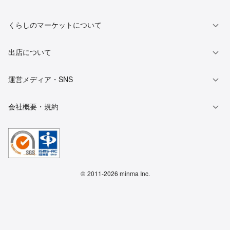
くらしのマーケットについて
出店について
運営メディア・SNS
会社概要・規約
©
2011-2026 minma Inc.