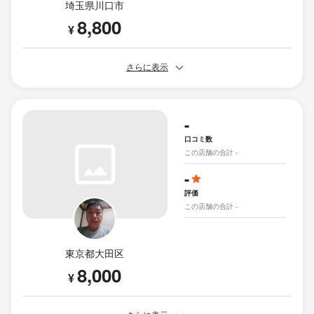
埼玉県川口市
8,800
¥
さらに表示
-
口コミ数
この店舗の合計 -
-
評価
この店舗の合計 -
東京都大田区
8,000
¥