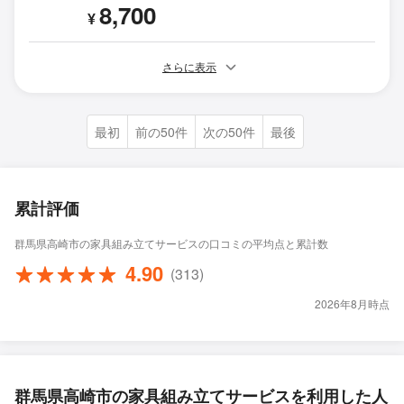
8,700
¥
さらに表示
最初
前の50件
次の50件
最後
累計評価
群馬県高崎市の家具組み立てサービスの口コミの平均点と累計数
4.90
(313)
2026年8月時点
群馬県高崎市の家具組み立てサービスを利用した人