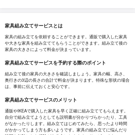
家具組み立てサービスとは
家具の組み立てを依頼することができます。通販で購入した家具
や大きな家具を組み立ててもらうことができます。組み立て後の
家具の大きさによって料金が決まっています。
家具組み立てサービスを予約する際のポイント
組み立て後の家具の大きさを確認しましょう。家具の幅、高さ、
奥行きの3辺の長さの合計で料金が決まります。特殊な形状の場合
は、事前に伝えておくと安心です。
家具組み立てサービスのメリット
通販やIKEAで購入した家具を早く正確に組み立ててもらえます。
自分で組み立てようとしても説明書が分かりづらかったり、工具
がなかったりします。組み立てはじめてみたら、思ったより時間
がかかってしまう方も多いようです。家具の組み立てに悩んだり