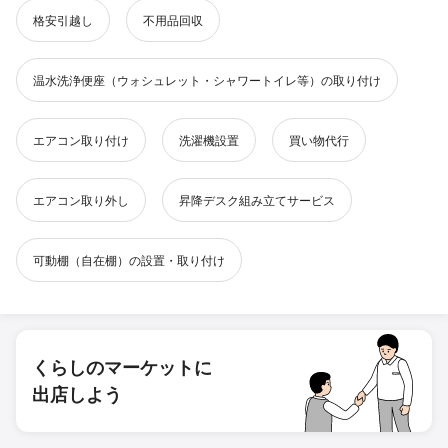
格安引越し
不用品回収
温水洗浄便座（ウォシュレット・シャワートイレ等）の取り付け
エアコン取り付け
洗濯機設置
買い物代行
エアコン取り外し
昇降デスク組み立てサービス
可動棚（自在棚）の設置・取り付け
くらしのマーケットに
出店しよう