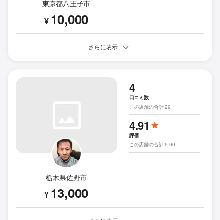
東京都八王子市
10,000
¥
さらに表示
4
口コミ数
この店舗の合計 29
4.91
評価
この店舗の合計 5.00
栃木県佐野市
13,000
¥