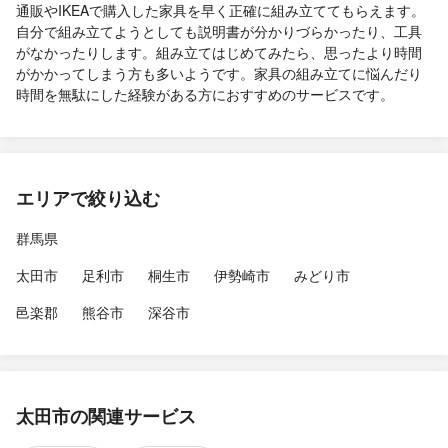
通販やIKEAで購入した家具を早く正確に組み立ててもらえます。
自分で組み立てようとしても説明書が分かりづらかったり、工具
がなかったりします。組み立てはじめてみたら、思ったより時間
がかかってしまう方も多いようです。家具の組み立てに悩んだり
時間を無駄にした経験がある方におすすめのサービスです。
エリアで絞り込む
群馬県
太田市
足利市
桐生市
伊勢崎市
みどり市
邑楽郡
熊谷市
深谷市
太田市の関連サービス