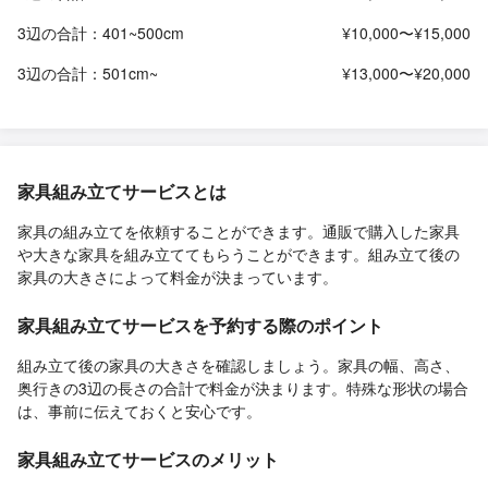
3辺の合計：401~500cm
¥10,000〜¥15,000
3辺の合計：501cm~
¥13,000〜¥20,000
家具組み立てサービスとは
家具の組み立てを依頼することができます。通販で購入した家具
や大きな家具を組み立ててもらうことができます。組み立て後の
家具の大きさによって料金が決まっています。
家具組み立てサービスを予約する際のポイント
組み立て後の家具の大きさを確認しましょう。家具の幅、高さ、
奥行きの3辺の長さの合計で料金が決まります。特殊な形状の場合
は、事前に伝えておくと安心です。
家具組み立てサービスのメリット