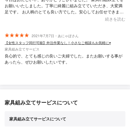
お願いいたしました。丁寧に綺麗に組み立てていただき、大変満
足です。 お人柄のとても良い方でした。安心してお任せできまし
た！
続きを読む
2021年7月7日・あにゃぽさん
【女性スタッフ同行可能】外注作業なし！小さなご相談もお気軽に◉
家具組み立てサービス
良心的で、とても感じの良いご夫婦でした。またお願いする事が
あったら、ぜひお願いしたいです。
家具組み立てサービスについて
家具組み立てサービスについて