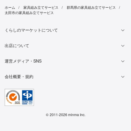
ホーム
家具組み立てサービス
群馬県の家具組み立てサービス
太田市の家具組み立てサービス
くらしのマーケットについて
出店について
運営メディア・SNS
会社概要・規約
©
2011-2026 minma Inc.