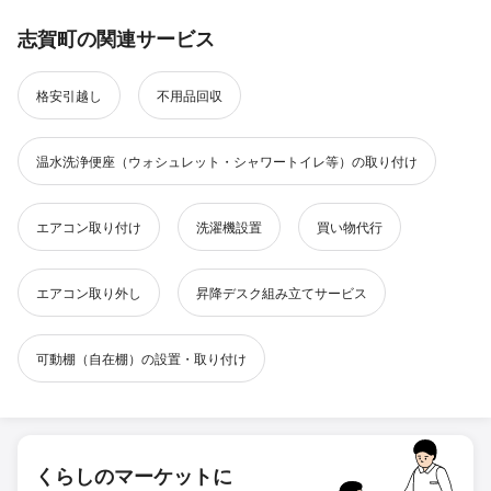
志賀町の関連サービス
格安引越し
不用品回収
温水洗浄便座（ウォシュレット・シャワートイレ等）の取り付け
エアコン取り付け
洗濯機設置
買い物代行
エアコン取り外し
昇降デスク組み立てサービス
可動棚（自在棚）の設置・取り付け
くらしのマーケットに