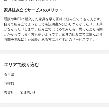
家具組み立てサービスのメリット
通販やIKEAで購入した家具を早く正確に組み立ててもらえます。
自分で組み立てようとしても説明書が分かりづらかったり、工具
がなかったりします。組み立てはじめてみたら、思ったより時間
がかかってしまう方も多いようです。家具の組み立てに悩んだり
時間を無駄にした経験がある方におすすめのサービスです。
エリアで絞り込む
石川県
羽咋郡
志賀町
宝達志水町