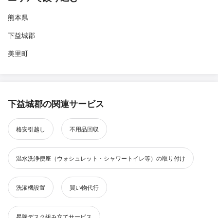
熊本県
下益城郡
美里町
下益城郡の関連サービス
格安引越し
不用品回収
温水洗浄便座（ウォシュレット・シャワートイレ等）の取り付け
洗濯機設置
買い物代行
昇降デスク組み立てサービス