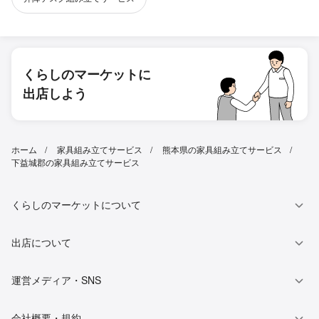
くらしのマーケットに
出店しよう
ホーム
家具組み立てサービス
熊本県の家具組み立てサービス
下益城郡の家具組み立てサービス
くらしのマーケットについて
出店について
運営メディア・SNS
会社概要・規約