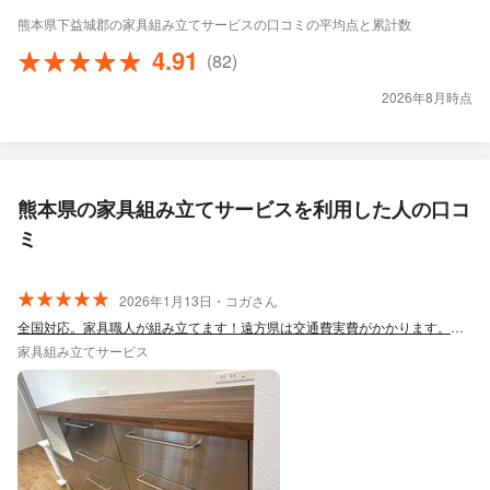
熊本県下益城郡の家具組み立てサービスの口コミの平均点と累計数
4.91
(82)
2026年8月時点
熊本県の家具組み立てサービスを利用した人の口コ
ミ
2026年1月13日・コガさん
全国対応。家具職人が組み立てます！遠方県は交通費実費がかかります。相談下さい。
家具組み立てサービス