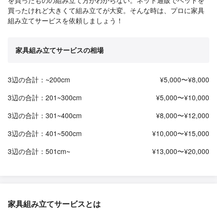
を買ったものの組み立て方がわからない。ネット通販でベッドを
買ったけれど大きくて組み立てが大変。そんな時は、プロに家具
組み立てサービスを依頼しましょう！
家具組み立てサービスの相場
3辺の合計：~200cm
¥5,000〜¥8,000
3辺の合計：201~300cm
¥5,000〜¥10,000
3辺の合計：301~400cm
¥8,000〜¥12,000
3辺の合計：401~500cm
¥10,000〜¥15,000
3辺の合計：501cm~
¥13,000〜¥20,000
家具組み立てサービスとは