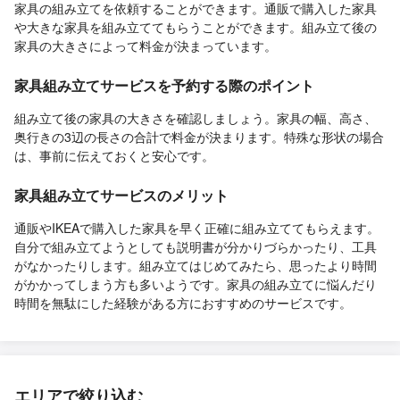
家具の組み立てを依頼することができます。通販で購入した家具
や大きな家具を組み立ててもらうことができます。組み立て後の
家具の大きさによって料金が決まっています。
家具組み立てサービスを予約する際のポイント
組み立て後の家具の大きさを確認しましょう。家具の幅、高さ、
奥行きの3辺の長さの合計で料金が決まります。特殊な形状の場合
は、事前に伝えておくと安心です。
家具組み立てサービスのメリット
通販やIKEAで購入した家具を早く正確に組み立ててもらえます。
自分で組み立てようとしても説明書が分かりづらかったり、工具
がなかったりします。組み立てはじめてみたら、思ったより時間
がかかってしまう方も多いようです。家具の組み立てに悩んだり
時間を無駄にした経験がある方におすすめのサービスです。
エリアで絞り込む