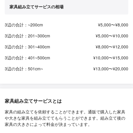
家具組み立てサービスの相場
3辺の合計：~200cm
¥5,000〜¥8,000
3辺の合計：201~300cm
¥5,000〜¥10,000
3辺の合計：301~400cm
¥8,000〜¥12,000
3辺の合計：401~500cm
¥10,000〜¥15,000
3辺の合計：501cm~
¥13,000〜¥20,000
家具組み立てサービスとは
家具の組み立てを依頼することができます。通販で購入した家具
や大きな家具を組み立ててもらうことができます。組み立て後の
家具の大きさによって料金が決まっています。