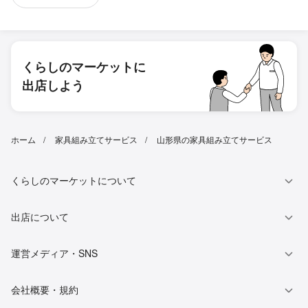
くらしのマーケットに
出店しよう
ホーム
家具組み立てサービス
山形県の家具組み立てサービス
くらしのマーケットについて
出店について
運営メディア・SNS
会社概要・規約