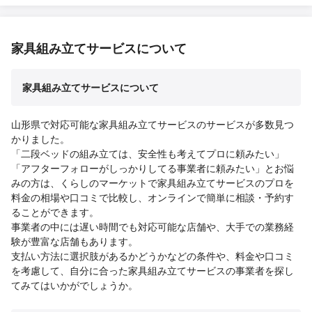
家具組み立てサービスについて
家具組み立てサービスについて
山形県で対応可能な家具組み立てサービスのサービスが多数見つ
かりました。
「二段ベッドの組み立ては、安全性も考えてプロに頼みたい」
「アフターフォローがしっかりしてる事業者に頼みたい」とお悩
みの方は、くらしのマーケットで家具組み立てサービスのプロを
料金の相場や口コミで比較し、オンラインで簡単に相談・予約す
ることができます。
事業者の中には遅い時間でも対応可能な店舗や、大手での業務経
験が豊富な店舗もあります。
支払い方法に選択肢があるかどうかなどの条件や、料金や口コミ
を考慮して、自分に合った家具組み立てサービスの事業者を探し
てみてはいかがでしょうか。