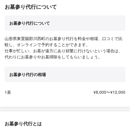
お墓参り代行について
お墓参り代行について
山形県東置賜郡川西町のお墓参り代行を料金や相場、口コミで比
較し、オンラインで予約することができます。
仕事が忙しい、お墓が遠方にあり頻繁に行けないという場合は、
代わりにお墓参りやお墓掃除をしてもらいましょう。
お墓参り代行の相場
1基
¥8,000〜¥12,000
お墓参り代行とは