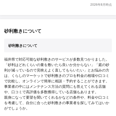
2026年8月時点
砂利敷きについて
砂利敷きについて
福井県で対応可能な砂利敷きのサービスが多数見つかりました。
「砂利はどれくらいの量を敷いたら良いか分からない」「庭の砂
利が減っているので見映えよく直してもらいたい」とお悩みの方
は、くらしのマーケットで砂利敷きのプロを料金の相場や口コミ
で比較し、オンラインで簡単に相談・予約することができます。
事業者の中にはメンテナンス方法の質問にも答えてくれる店舗
や、口コミで高評価を多数獲得している店舗もあります。
親身になって要望を聞いてくれるかなどの条件や、料金や口コミ
を考慮して、自分に合った砂利敷きの事業者を探してみてはいか
がでしょうか。