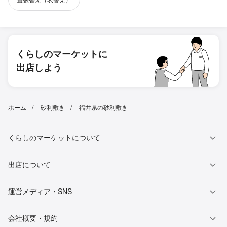
くらしのマーケットに
出店しよう
ホーム
砂利敷き
福井県の砂利敷き
くらしのマーケットについて
出店について
運営メディア・SNS
会社概要・規約