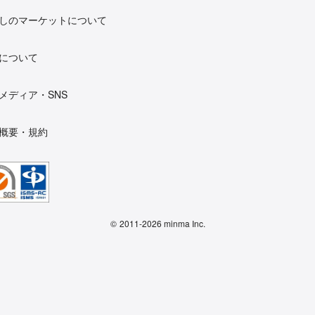
しのマーケットについて
について
メディア・SNS
概要・規約
©
2011-2026 minma Inc.