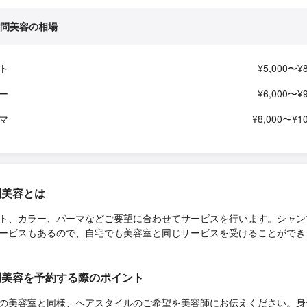
問美容の相場
ト
¥5,000〜¥8
ー
¥6,000〜¥9
マ
¥8,000〜¥10
問美容とは
ト、カラー、パーマなどご要望に合わせてサービスを行います。シャン
ービスもあるので、自宅でも美容室と同じサービスを受けることができ
問美容を予約する際のポイント
の美容室と同様、ヘアスタイルのご希望を美容師にお伝えください。身