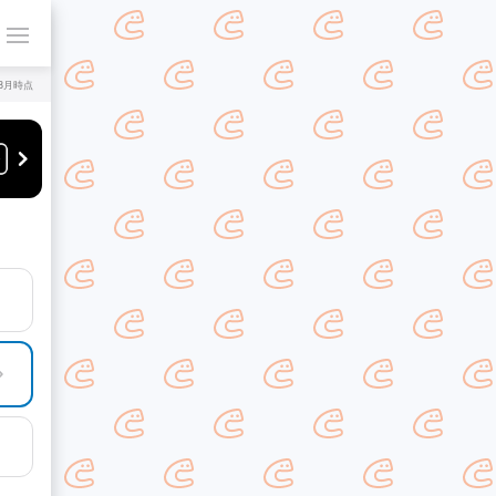
年8月時点