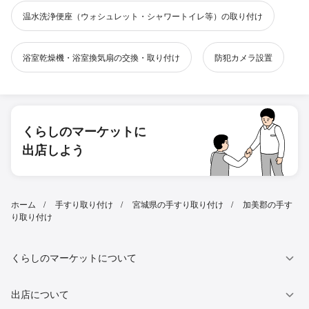
温水洗浄便座（ウォシュレット・シャワートイレ等）の取り付け
浴室乾燥機・浴室換気扇の交換・取り付け
防犯カメラ設置
くらしのマーケットに
出店しよう
ホーム
手すり取り付け
宮城県の手すり取り付け
加美郡の手す
り取り付け
くらしのマーケットについて
出店について