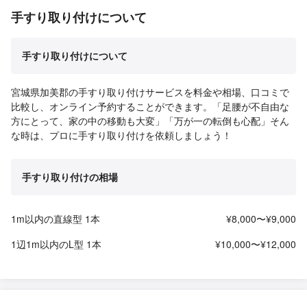
手すり取り付けについて
手すり取り付けについて
宮城県加美郡の手すり取り付けサービスを料金や相場、口コミで
比較し、オンライン予約することができます。「足腰が不自由な
方にとって、家の中の移動も大変」「万が一の転倒も心配」そん
な時は、プロに手すり取り付けを依頼しましょう！
手すり取り付けの相場
1m以内の直線型 1本
¥8,000〜¥9,000
1辺1m以内のL型 1本
¥10,000〜¥12,000