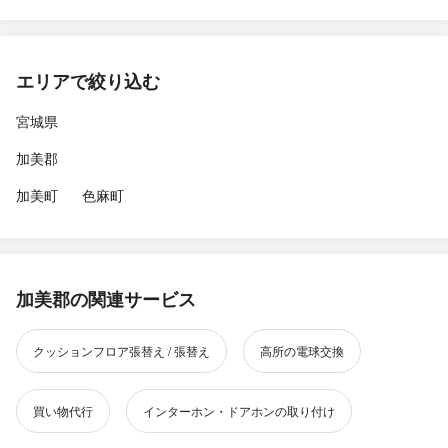
エリアで絞り込む
宮城県
加美郡
加美町
色麻町
加美郡の関連サービス
クッションフロア張替え / 張替え
高所の電球交換
買い物代行
インターホン・ドアホンの取り付け