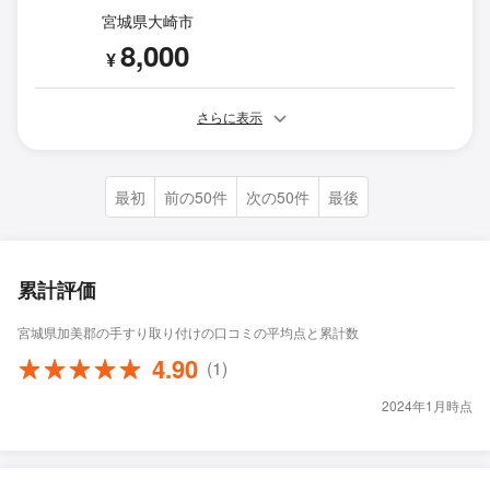
宮城県大崎市
8,000
¥
さらに表示
最初
前の50件
次の50件
最後
累計評価
宮城県加美郡の手すり取り付けの口コミの平均点と累計数
4.90
(1)
2024年1月時点