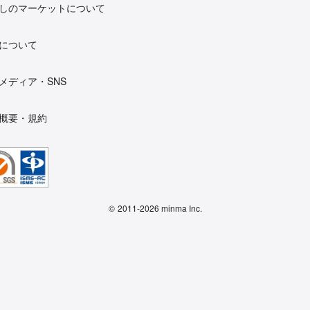
しのマーケットについて
について
メディア・SNS
概要・規約
©
2011-2026 minma Inc.