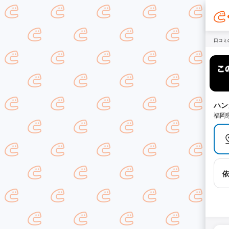
口コミ
ハン
福岡