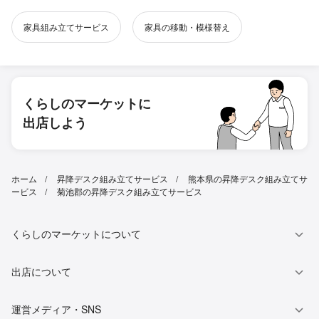
家具組み立てサービス
家具の移動・模様替え
くらしのマーケットに
出店しよう
ホーム
昇降デスク組み立てサービス
熊本県の昇降デスク組み立てサ
ービス
菊池郡の昇降デスク組み立てサービス
くらしのマーケットについて
出店について
運営メディア・SNS