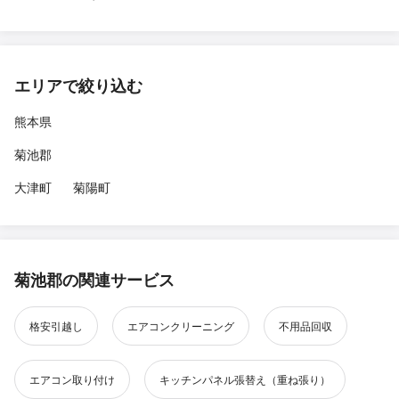
エリアで絞り込む
熊本県
菊池郡
大津町
菊陽町
菊池郡の関連サービス
格安引越し
エアコンクリーニング
不用品回収
エアコン取り付け
キッチンパネル張替え（重ね張り）