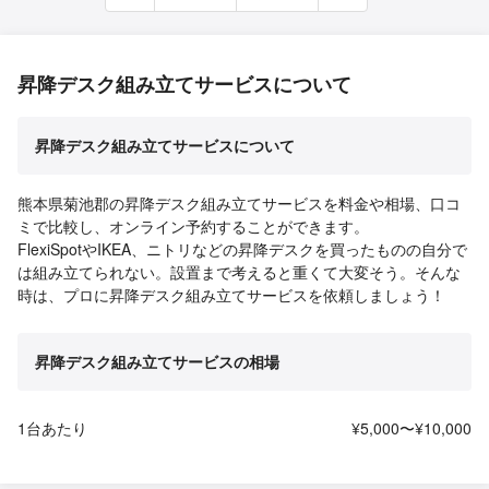
昇降デスク組み立てサービスについて
昇降デスク組み立てサービスについて
熊本県菊池郡の昇降デスク組み立てサービスを料金や相場、口コ
ミで比較し、オンライン予約することができます。
FlexiSpotやIKEA、ニトリなどの昇降デスクを買ったものの自分で
は組み立てられない。設置まで考えると重くて大変そう。そんな
時は、プロに昇降デスク組み立てサービスを依頼しましょう！
昇降デスク組み立てサービスの相場
1台あたり
¥5,000〜¥10,000