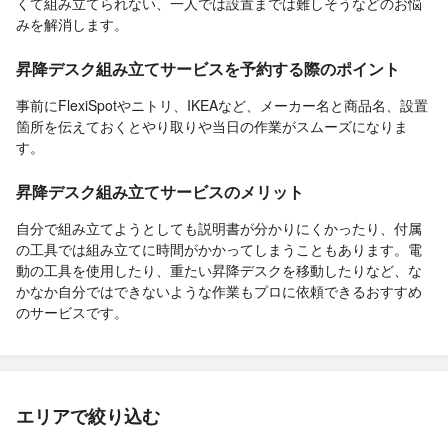
くて組み立てられない、一人では設置までは難しそうなどのお悩
みを解消します。
昇降デスク組み立てサービスを予約する際のポイント
事前にFlexiSpotやニトリ、IKEAなど、メーカー名と商品名、設置
箇所を伝えておくとやり取りや当日の作業がスムーズになりま
す。
昇降デスク組み立てサービスのメリット
自分で組み立てようとしても説明書が分かりにくかったり、付属
の工具では組み立てに時間がかかってしまうこともあります。電
動の工具を使用したり、重たい昇降デスクを移動したりなど、な
かなか自分ではできないような作業もプロに依頼できるおすすめ
のサービスです。
エリアで絞り込む