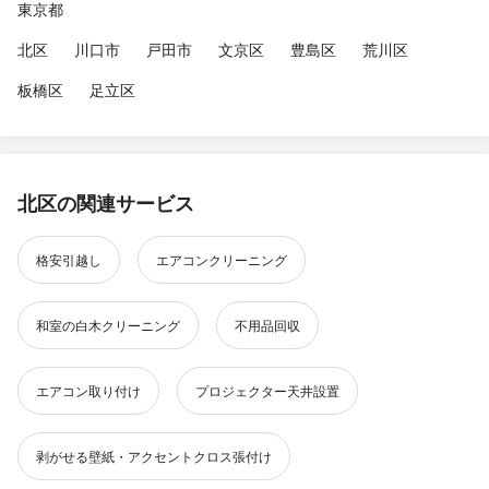
東京都
北区
川口市
戸田市
文京区
豊島区
荒川区
板橋区
足立区
北区の関連サービス
格安引越し
エアコンクリーニング
和室の白木クリーニング
不用品回収
エアコン取り付け
プロジェクター天井設置
剥がせる壁紙・アクセントクロス張付け