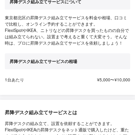
昇降デスク組み立てサービスについて
東京都北区の昇降デスク組み立てサービスを料金や相場、口コミ
で比較し、オンライン予約することができます。
FlexiSpotやIKEA、ニトリなどの昇降デスクを買ったものの自分で
は組み立てられない。設置まで考えると重くて大変そう。そんな
時は、プロに昇降デスク組み立てサービスを依頼しましょう！
昇降デスク組み立てサービスの相場
1台あたり
¥5,000〜¥10,000
昇降デスク組み立てサービスとは
昇降デスクの組み立て、設置を依頼することができます。
FlexiSpotやIKEAの昇降デスクをネット通販で購入したけど、重た