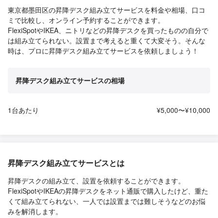
東京都墨田区の昇降デスク組み立てサービスを料金や相場、口コ
ミで比較し、オンライン予約することができます。
FlexiSpotやIKEA、ニトリなどの昇降デスクを買ったものの自分で
は組み立てられない。設置まで考えると重くて大変そう。そんな
時は、プロに昇降デスク組み立てサービスを依頼しましょう！
昇降デスク組み立てサービスの相場
1台あたり
¥5,000〜¥10,000
昇降デスク組み立てサービスとは
昇降デスクの組み立て、設置を依頼することができます。
FlexiSpotやIKEAの昇降デスクをネット通販で購入したけど、重た
くて組み立てられない、一人では設置までは難しそうなどのお悩
みを解消します。