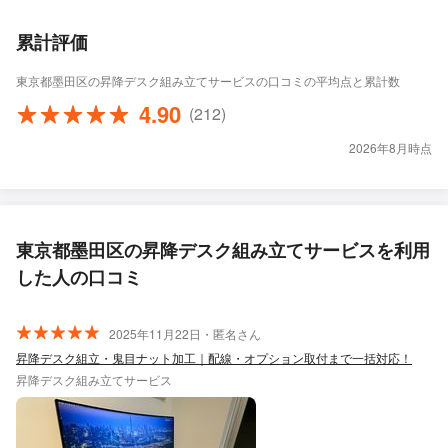
累計評価
東京都墨田区の昇降デスク組み立てサービスの口コミの平均点と累計数
4.90
(212)
2026年8月時点
東京都墨田区の昇降デスク組み立てサービスを利用
した人の口コミ
2025年11月22日・匿名さん
昇降デスク組立・鬼目ナット加工｜配線・オプション取付まで一括対応！
昇降デスク組み立てサービス