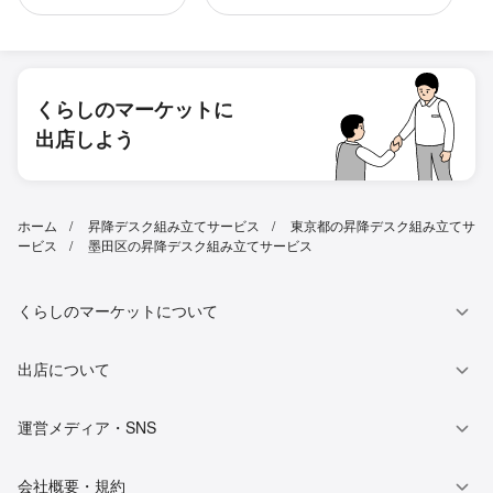
くらしのマーケットに
出店しよう
ホーム
昇降デスク組み立てサービス
東京都の昇降デスク組み立てサ
ービス
墨田区の昇降デスク組み立てサービス
くらしのマーケットについて
出店について
運営メディア・SNS
会社概要・規約