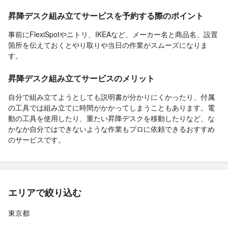
昇降デスク組み立てサービスを予約する際のポイント
事前にFlexiSpotやニトリ、IKEAなど、メーカー名と商品名、設置
箇所を伝えておくとやり取りや当日の作業がスムーズになりま
す。
昇降デスク組み立てサービスのメリット
自分で組み立てようとしても説明書が分かりにくかったり、付属
の工具では組み立てに時間がかかってしまうこともあります。電
動の工具を使用したり、重たい昇降デスクを移動したりなど、な
かなか自分ではできないような作業もプロに依頼できるおすすめ
のサービスです。
エリアで絞り込む
東京都