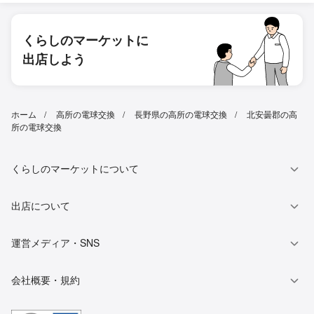
くらしのマーケットに
出店しよう
ホーム
高所の電球交換
長野県の高所の電球交換
北安曇郡の高
所の電球交換
くらしのマーケットについて
出店について
運営メディア・SNS
会社概要・規約