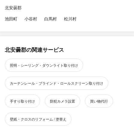
北安曇郡
池田町
小谷村
白馬村
松川村
北安曇郡の関連サービス
照明・シーリング・ダウンライト取り付け
カーテンレール・ブラインド・ロールスクリーン取り付け
手すり取り付け
防犯カメラ設置
買い物代行
壁紙・クロスのリフォーム / 塗替え