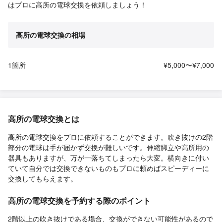
はプロに高所の電球交換を依頼しましょう！
高所の電球交換の相場
1箇所
¥5,000〜¥7,000
高所の電球交換とは
高所の電球交換をプロに依頼することができます。吹き抜けの2階
部分の電球は手が届かず交換が難しいです。伸縮脚立や高所用の
器具もありますが、万が一落ちてしまったら大変。横向きに付い
ていて自分では交換できないものもプロに頼めばスピーディーに
交換してもらえます。
高所の電球交換を予約する際のポイント
2階以上の吹き抜けである場合、交換ができない可能性があるので