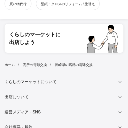
買い物代行
壁紙・クロスのリフォーム / 塗替え
くらしのマーケットに
出店しよう
ホーム
高所の電球交換
長崎県の高所の電球交換
くらしのマーケットについて
出店について
運営メディア・SNS
会社概要・規約