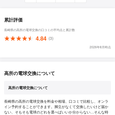
累計評価
長崎県の高所の電球交換の口コミの平均点と累計数
4.84
(3)
2026年8月時点
高所の電球交換について
高所の電球交換について
長崎県の高所の電球交換を料金や相場、口コミで比較し、オンラ
イン予約することができます。脚立がなくて交換したいけど届か
ない、そもそも電球のどれを選べばいいか分からない…そんな時