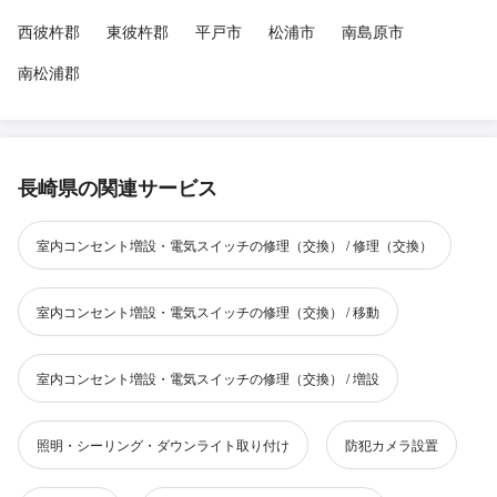
西彼杵郡
東彼杵郡
平戸市
松浦市
南島原市
南松浦郡
長崎県の関連サービス
室内コンセント増設・電気スイッチの修理（交換） / 修理（交換）
室内コンセント増設・電気スイッチの修理（交換） / 移動
室内コンセント増設・電気スイッチの修理（交換） / 増設
照明・シーリング・ダウンライト取り付け
防犯カメラ設置