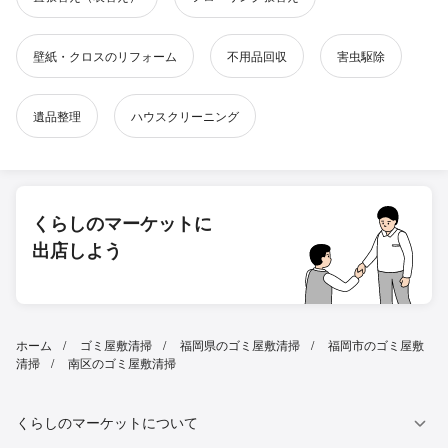
壁紙・クロスのリフォーム
不用品回収
害虫駆除
遺品整理
ハウスクリーニング
くらしのマーケットに
出店しよう
ホーム
ゴミ屋敷清掃
福岡県のゴミ屋敷清掃
福岡市のゴミ屋敷
清掃
南区のゴミ屋敷清掃
くらしのマーケットについて