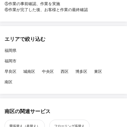
⑤作業の事前確認、作業を実施
⑥作業が完了した後、お客様と作業の最終確認
エリアで絞り込む
福岡県
福岡市
早良区
城南区
中央区
西区
博多区
東区
南区
南区の関連サービス
畳張替え（表替え）
フローリング張替え