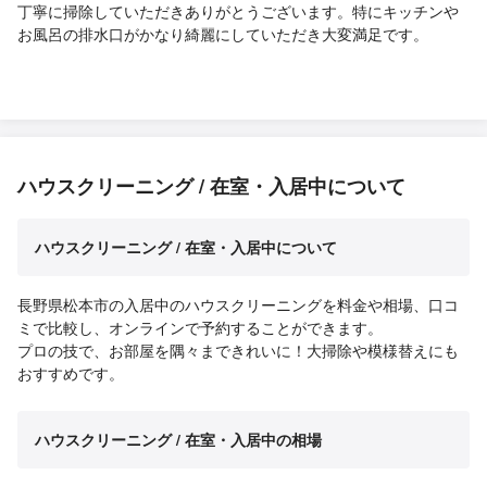
丁寧に掃除していただきありがとうございます。特にキッチンや
お風呂の排水口がかなり綺麗にしていただき大変満足です。
ハウスクリーニング / 在室・入居中について
ハウスクリーニング / 在室・入居中について
長野県松本市の入居中のハウスクリーニングを料金や相場、口コ
ミで比較し、オンラインで予約することができます。
プロの技で、お部屋を隅々まできれいに！大掃除や模様替えにも
おすすめです。
ハウスクリーニング / 在室・入居中の相場