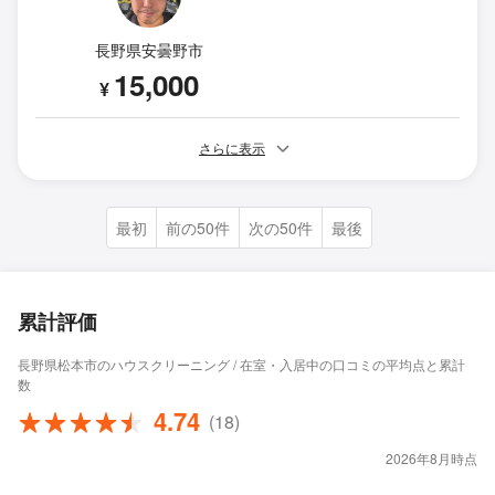
長野県安曇野市
15,000
¥
さらに表示
最初
前の50件
次の50件
最後
累計評価
長野県松本市のハウスクリーニング / 在室・入居中の口コミの平均点と累計
数
4.74
(18)
2026年8月時点