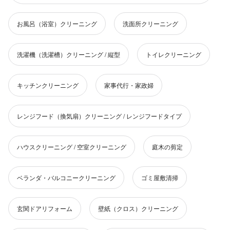
お風呂（浴室）クリーニング
洗面所クリーニング
洗濯機（洗濯槽）クリーニング / 縦型
トイレクリーニング
キッチンクリーニング
家事代行・家政婦
レンジフード（換気扇）クリーニング / レンジフードタイプ
ハウスクリーニング / 空室クリーニング
庭木の剪定
ベランダ・バルコニークリーニング
ゴミ屋敷清掃
玄関ドアリフォーム
壁紙（クロス）クリーニング