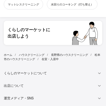
マットレスクリーニング
水回りのコーキング（打ち替え）
くらしのマーケットに
出店しよう
ホーム
ハウスクリーニング
長野県のハウスクリーニング
松本
市のハウスクリーニング
在室・入居中
くらしのマーケットについて
出店について
運営メディア・SNS