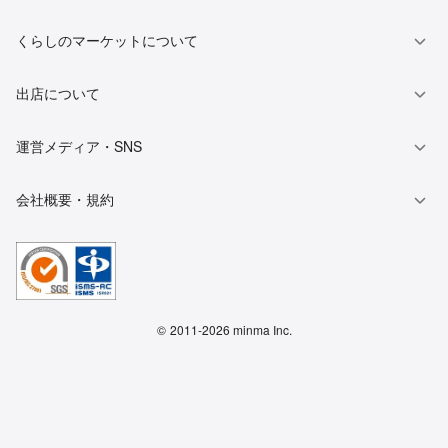
くらしのマーケットについて
出店について
運営メディア・SNS
会社概要・規約
©
2011-2026 minma Inc.