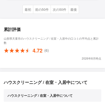
最初
前の50件
次の50件
最後
累計評価
山形県天童市のハウスクリーニング / 在室・入居中の口コミの平均点と累計
数
4.72
(6)
2026年8月時点
ハウスクリーニング / 在室・入居中について
ハウスクリーニング / 在室・入居中について