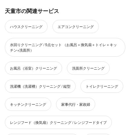
天童市の関連サービス
ハウスクリーニング
エアコンクリーニング
水回りクリーニング / 5点セット （お風呂＋換気扇＋トイレ＋キッ
チン+洗面所）
お風呂（浴室）クリーニング
洗面所クリーニング
洗濯機（洗濯槽）クリーニング / 縦型
トイレクリーニング
キッチンクリーニング
家事代行・家政婦
レンジフード（換気扇）クリーニング / レンジフードタイプ