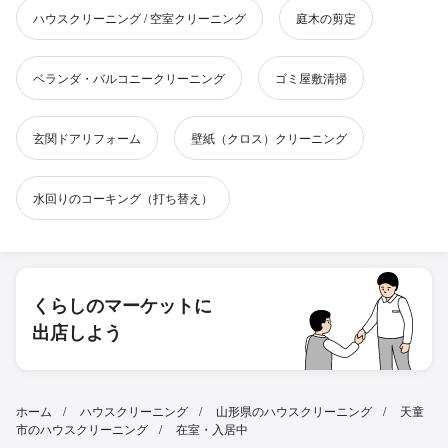
ハウスクリーニング / 空室クリーニング
庭木の剪定
ベランダ・バルコニークリーニング
ゴミ屋敷清掃
玄関ドアリフォーム
壁紙（クロス）クリーニング
水回りのコーキング（打ち替え）
くらしのマーケットに
出店しよう
ホーム
ハウスクリーニング
山形県のハウスクリーニング
天童
市のハウスクリーニング
在室・入居中