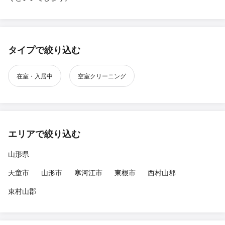
タイプで絞り込む
在室・入居中
空室クリーニング
エリアで絞り込む
山形県
天童市
山形市
寒河江市
東根市
西村山郡
東村山郡