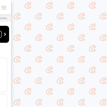
年8月時点