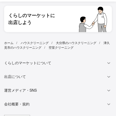
くらしのマーケットに
出店しよう
ホーム
ハウスクリーニング
大分県のハウスクリーニング
津久
見市のハウスクリーニング
空室クリーニング
くらしのマーケットについて
出店について
運営メディア・SNS
会社概要・規約