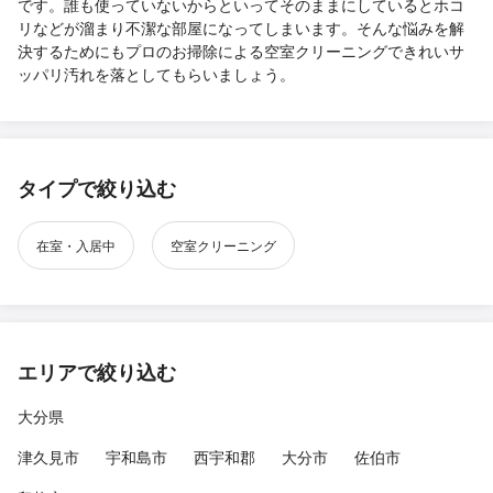
です。誰も使っていないからといってそのままにしているとホコ
リなどが溜まり不潔な部屋になってしまいます。そんな悩みを解
決するためにもプロのお掃除による空室クリーニングできれいサ
ッパリ汚れを落としてもらいましょう。
タイプで絞り込む
在室・入居中
空室クリーニング
エリアで絞り込む
大分県
津久見市
宇和島市
西宇和郡
大分市
佐伯市