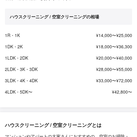
ハウスクリーニング / 空室クリーニングの相場
1R・1K
¥14,000〜¥25,000
1DK・2K
¥18,000〜¥36,300
1LDK・2DK
¥20,000〜¥40,000
2LDK・3K・3DK
¥28,000〜¥55,000
3LDK・4K・4DK
¥33,000〜¥72,000
4LDK・5DK〜
¥42,800〜
ハウスクリーニング / 空室クリーニングとは
マンションやアパートの大家さんにおすすめの、空室のお掃除・