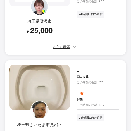
この店舗の合計 5.00
24時間以内の返信
埼玉県所沢市
25,000
¥
さらに表示
-
口コミ数
この店舗の合計 273
-
評価
この店舗の合計 4.97
24時間以内の返信
埼玉県さいたま市見沼区