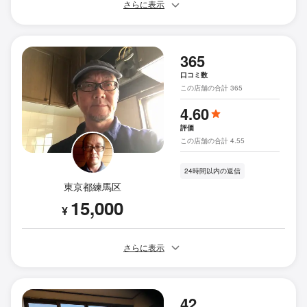
さらに表示
365
口コミ数
この店舗の合計 365
4.60
評価
この店舗の合計 4.55
24時間以内の返信
東京都練馬区
15,000
¥
さらに表示
42