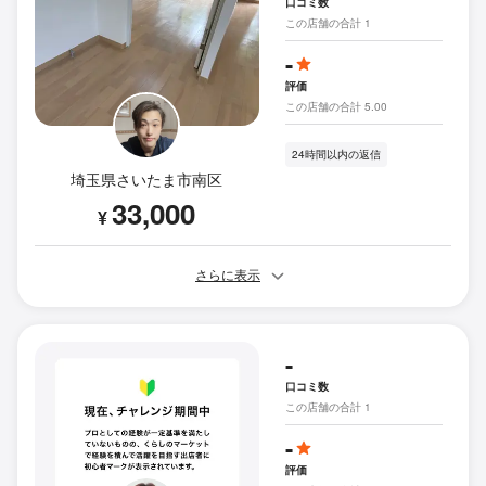
口コミ数
この店舗の合計 1
-
評価
この店舗の合計 5.00
24時間以内の返信
埼玉県さいたま市南区
33,000
¥
さらに表示
-
口コミ数
この店舗の合計 1
-
評価