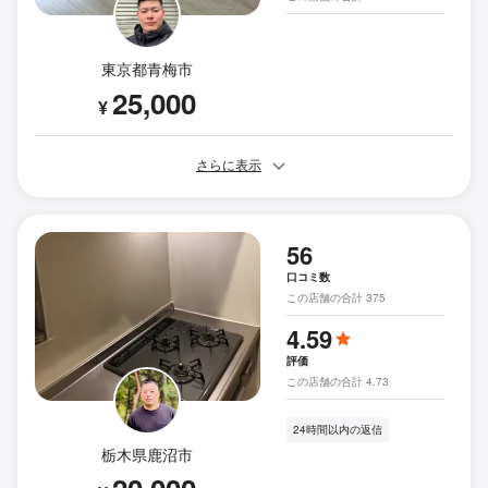
東京都青梅市
25,000
¥
さらに表示
56
口コミ数
この店舗の合計 375
4.59
評価
この店舗の合計 4.73
24時間以内の返信
栃木県鹿沼市