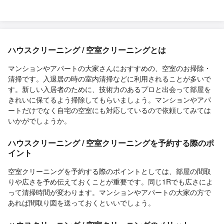
ハウスクリーニング / 空室クリーニングとは
マンションやアパートの大家さんにおすすめの、空室のお掃除・
清掃です。入退居の時の室内清掃などに利用されることが多いで
す。新しい入居者のために、技術力のあるプロと出会って部屋を
きれいに保てるよう掃除してもらいましょう。マンションやアパ
ートだけでなく自宅の空室にも対応しているので依頼してみては
いかがでしょうか。
ハウスクリーニング / 空室クリーニングを予約する際のポ
イント
空室クリーニングを予約する際のポイントとしては、部屋の間取
りや広さを予め伝えておくことが重要です。同じ1Rでも広さによ
って清掃時間が変わります。マンションやアパートの大家の方で
あれば間取り図を送っておくといいでしょう。