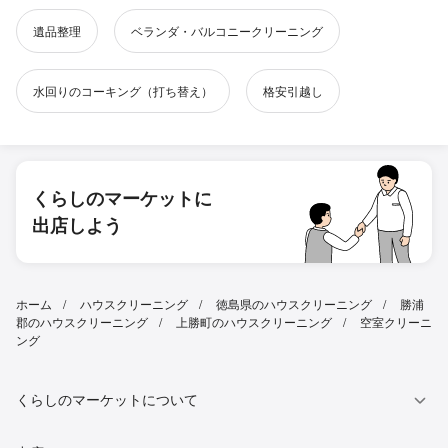
遺品整理
ベランダ・バルコニークリーニング
水回りのコーキング（打ち替え）
格安引越し
くらしのマーケットに
出店しよう
ホーム
ハウスクリーニング
徳島県のハウスクリーニング
勝浦
郡のハウスクリーニング
上勝町のハウスクリーニング
空室クリーニ
ング
くらしのマーケットについて