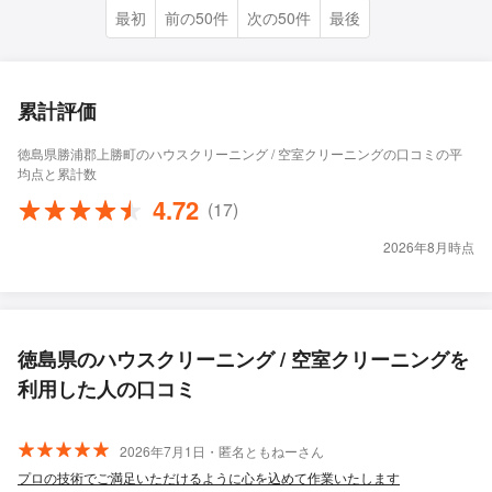
最初
前の50件
次の50件
最後
累計評価
徳島県勝浦郡上勝町のハウスクリーニング / 空室クリーニングの口コミの平
均点と累計数
4.72
(17)
2026年8月時点
徳島県のハウスクリーニング / 空室クリーニングを
利用した人の口コミ
2026年7月1日・匿名ともねーさん
プロの技術でご満足いただけるように心を込めて作業いたします