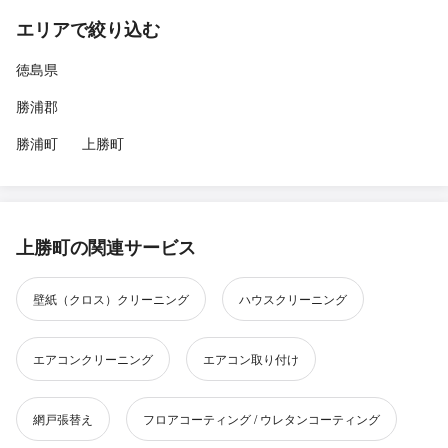
エリアで絞り込む
徳島県
勝浦郡
勝浦町
上勝町
上勝町の関連サービス
壁紙（クロス）クリーニング
ハウスクリーニング
エアコンクリーニング
エアコン取り付け
網戸張替え
フロアコーティング / ウレタンコーティング