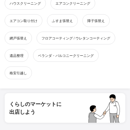
ハウスクリーニング
エアコンクリーニング
エアコン取り付け
ふすま張替え
障子張替え
網戸張替え
フロアコーティング / ウレタンコーティング
遺品整理
ベランダ・バルコニークリーニング
格安引越し
くらしのマーケットに
出店しよう