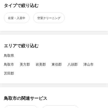
タイプで絞り込む
在室・入居中
空室クリーニング
エリアで絞り込む
鳥取県
鳥取市
美方郡
岩美郡
東伯郡
八頭郡
津山市
苫田郡
鳥取市の関連サービス