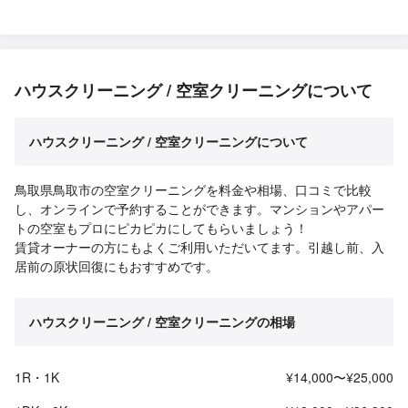
ハウスクリーニング / 空室クリーニングについて
ハウスクリーニング / 空室クリーニングについて
鳥取県鳥取市の空室クリーニングを料金や相場、口コミで比較
し、オンラインで予約することができます。マンションやアパー
トの空室もプロにピカピカにしてもらいましょう！
賃貸オーナーの方にもよくご利用いただいてます。引越し前、入
居前の原状回復にもおすすめです。
ハウスクリーニング / 空室クリーニングの相場
1R・1K
¥14,000〜¥25,000