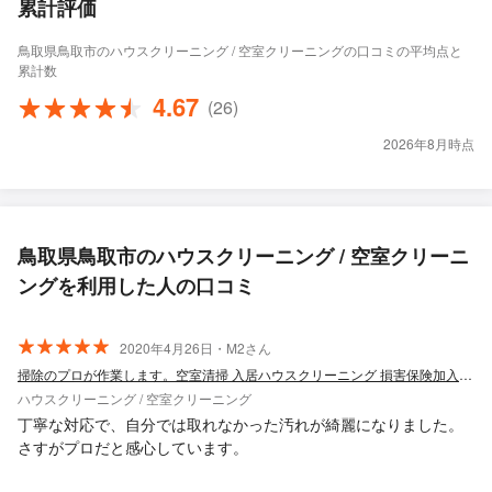
累計評価
鳥取県鳥取市のハウスクリーニング / 空室クリーニングの口コミの平均点と
累計数
4.67
(26)
2026年8月時点
鳥取県鳥取市のハウスクリーニング / 空室クリーニ
ングを利用した人の口コミ
2020年4月26日・M2さん
掃除のプロが作業します。空室清掃 入居ハウスクリーニング 損害保険加入済み
ハウスクリーニング / 空室クリーニング
丁寧な対応で、自分では取れなかった汚れが綺麗になりました。
さすがプロだと感心しています。