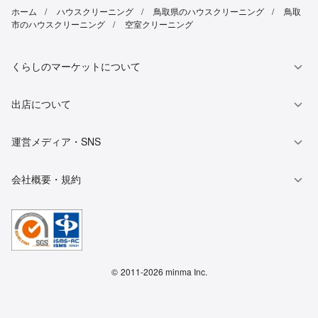
ホーム
ハウスクリーニング
鳥取県のハウスクリーニング
鳥取
市のハウスクリーニング
空室クリーニング
くらしのマーケットについて
出店について
運営メディア・SNS
会社概要・規約
©
2011-2026 minma Inc.