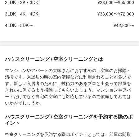
2LDK・3K・3DK
¥28,000〜¥55,000
3LDK・4K・4DK
¥33,000〜¥72,000
4LDK・5DK〜
¥42,800〜
ハウスクリーニング / 空室クリーニングとは
マンションやアパートの大家さんにおすすめの、空室のお掃除・
清掃です。入退居の時の室内清掃などに利用されることが多いで
す。新しい入居者のために、技術力のあるプロと出会って部屋を
きれいに保てるよう掃除してもらいましょう。マンションやアパ
ートだけでなく自宅の空室にも対応しているので依頼してみては
いかがでしょうか。
ハウスクリーニング / 空室クリーニングを予約する際のポ
イント
空室クリーニングを予約する際のポイントとしては、部屋の間取