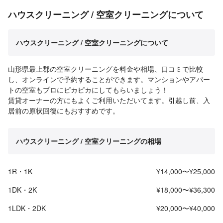
ハウスクリーニング / 空室クリーニングについて
ハウスクリーニング / 空室クリーニングについて
山形県最上郡の空室クリーニングを料金や相場、口コミで比較
し、オンラインで予約することができます。マンションやアパー
トの空室もプロにピカピカにしてもらいましょう！
賃貸オーナーの方にもよくご利用いただいてます。引越し前、入
居前の原状回復にもおすすめです。
ハウスクリーニング / 空室クリーニングの相場
1R・1K
¥14,000〜¥25,000
1DK・2K
¥18,000〜¥36,300
1LDK・2DK
¥20,000〜¥40,000