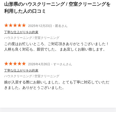
山形県のハウスクリーニング / 空室クリーニングを
利用した人の口コミ
2025年12月23日・匿名さん
丁寧な仕上がりをお約束
ハウスクリーニング / 空室クリーニング
この度はお忙しいところ、ご対応頂きありがとうございました！
人柄も良く対応も、親切でした。 まあ宜しくお願い致します。
2026年4月26日・すーさんさん
丁寧な仕上がりをお約束
ハウスクリーニング / 空室クリーニング
娘が入居する際にお願いしました。とても丁寧に対応していただ
きました。ありがとうございました。