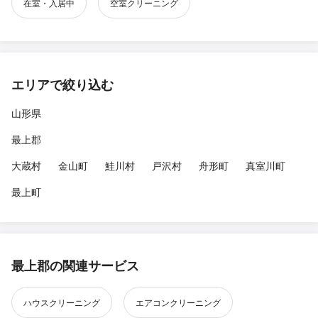
在室・入居中
空室クリーニング
エリアで絞り込む
山形県
最上郡
大蔵村
金山町
鮭川村
戸沢村
舟形町
真室川町
最上町
最上郡の関連サービス
ハウスクリーニング
エアコンクリーニング