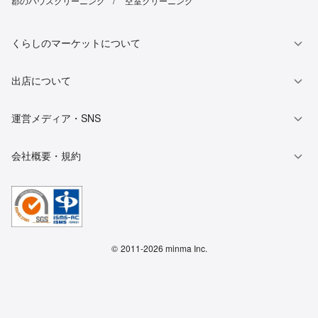
郡のハウスクリーニング
空室クリーニング
くらしのマーケットについて
出店について
運営メディア・SNS
会社概要・規約
©
2011-2026 minma Inc.