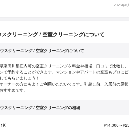
2026年
ウスクリーニング / 空室クリーニングについて
ウスクリーニング / 空室クリーニングについて
県東田川郡庄内町の空室クリーニングを料金や相場、口コミで比較し、
ンで予約することができます。マンションやアパートの空室もプロにピ
してもらいましょう！
オーナーの方にもよくご利用いただいてます。引越し前、入居前の原状
おすすめです。
ウスクリーニング / 空室クリーニングの相場
1K
¥14,000〜¥25