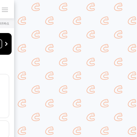
年8月時点