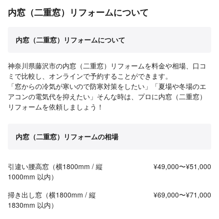
内窓（二重窓）リフォームについて
内窓（二重窓）リフォームについて
神奈川県藤沢市の内窓（二重窓）リフォームを料金や相場、口コ
ミで比較し、オンラインで予約することができます。
「窓からの冷気が寒いので防寒対策をしたい」「夏場や冬場のエ
アコンの電気代を抑えたい」そんな時は、プロに内窓（二重窓）
リフォームを依頼しましょう！
内窓（二重窓）リフォームの相場
引違い腰高窓（横1800mm / 縦
¥49,000〜¥51,000
1000mm 以内）
掃き出し窓（横1800mm / 縦
¥69,000〜¥71,000
1830mm 以内）