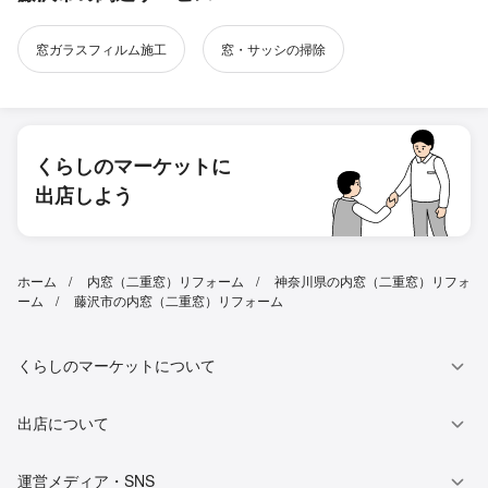
窓ガラスフィルム施工
窓・サッシの掃除
くらしのマーケットに
出店しよう
ホーム
内窓（二重窓）リフォーム
神奈川県の内窓（二重窓）リフォ
ーム
藤沢市の内窓（二重窓）リフォーム
くらしのマーケットについて
出店について
運営メディア・SNS