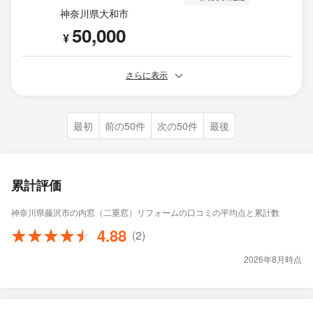
神奈川県大和市
50,000
¥
さらに表示
最初
前の50件
次の50件
最後
累計評価
神奈川県藤沢市の内窓（二重窓）リフォームの口コミの平均点と累計数
4.88
(2)
2026年8月時点