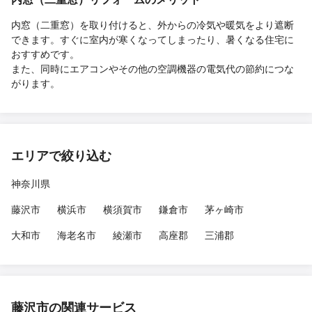
内窓（二重窓）を取り付けると、外からの冷気や暖気をより遮断
できます。すぐに室内が寒くなってしまったり、暑くなる住宅に
おすすめです。
また、同時にエアコンやその他の空調機器の電気代の節約につな
がります。
エリアで絞り込む
神奈川県
藤沢市
横浜市
横須賀市
鎌倉市
茅ヶ崎市
大和市
海老名市
綾瀬市
高座郡
三浦郡
藤沢市の関連サービス