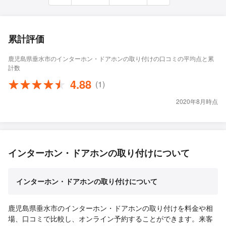
累計評価
鹿児島県垂水市のインターホン・ドアホンの取り付けの口コミの平均点と累
計数
4.88
(1)
2020年8月時点
インターホン・ドアホンの取り付けについて
インターホン・ドアホンの取り付けについて
鹿児島県垂水市のインターホン・ドアホンの取り付けを料金や相
場、口コミで比較し、オンライン予約することができます。来客