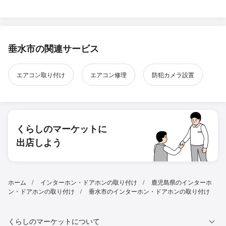
垂水市の関連サービス
エアコン取り付け
エアコン修理
防犯カメラ設置
くらしのマーケットに
出店しよう
ホーム
インターホン・ドアホンの取り付け
鹿児島県のインターホ
ン・ドアホンの取り付け
垂水市のインターホン・ドアホンの取り付け
くらしのマーケットについて