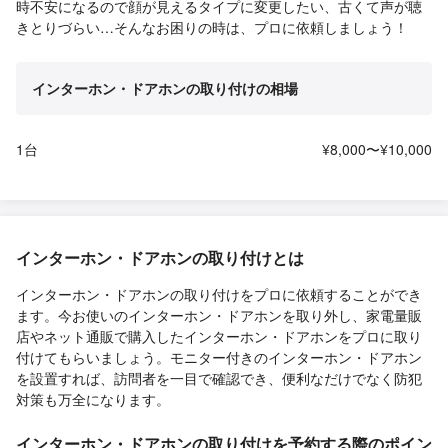
時不安になるので顔が見えるタイプに変更したい、古くて声が聴
きとりづらい…そんなお困りの時は、プロに依頼しましょう！
インターホン・ドアホンの取り付けの相場
1台
¥8,000〜¥10,000
インターホン・ドアホンの取り付けとは
インターホン・ドアホンの取り付けをプロに依頼することができ
ます。今お使いのインターホン・ドアホンを取り外し、家電量販
店やネット通販で購入したインターホン・ドアホンをプロに取り
付けてもらいましょう。モニター付きのインターホン・ドアホン
を設置すれば、訪問者を一目で確認でき、便利なだけでなく防犯
対策も万全になります。
インターホン・ドアホンの取り付けを予約する際のポイン