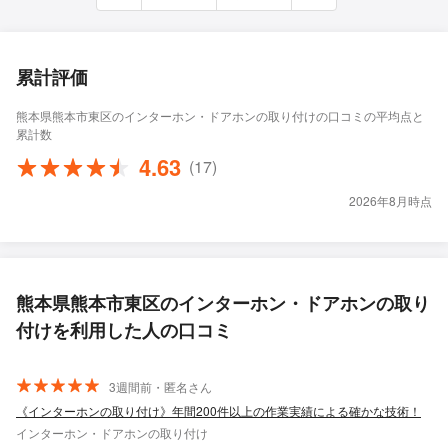
累計評価
熊本県熊本市東区のインターホン・ドアホンの取り付けの口コミの平均点と
累計数
4.63
(17)
2026年8月時点
熊本県熊本市東区のインターホン・ドアホンの取り
付けを利用した人の口コミ
3週間前・匿名さん
《インターホンの取り付け》年間200件以上の作業実績による確かな技術！
インターホン・ドアホンの取り付け