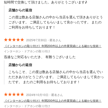
短時間で交換して頂けました。ありがとうございます♪
店舗からの返信
この度は数ある店舗さんの中から当店を選んで頂きありがとう
ございます。 ご満足してもらいまして良かったです。 またの
ご利用をお待ちしております！
2025年7月30日・匿名さん
《インターホンの取り付け》年間200件以上の作業実績による確かな技術！
インターホン・ドアホンの取り付け
迅速なご対応をいただき、 有難うございました
店舗からの返信
こちらこそ、この度は数ある店舗さんの中から当店を選んでい
ただきありがとうございます。 ご満足してもらいまして良かっ
たです。 またのご利用をお待ちしております！
2024年10月10日・匿名さん
《インターホンの取り付け》年間200件以上の作業実績による確かな技術！
インターホン・ドアホンの取り付け