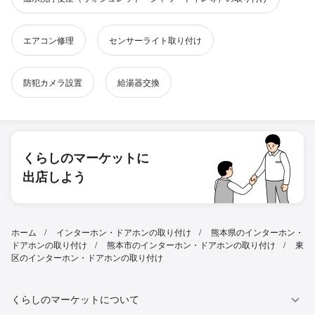
エアコン修理
センサーライト取り付け
防犯カメラ設置
給湯器交換
くらしのマーケットに
出店しよう
ホーム
インターホン・ドアホンの取り付け
熊本県のインターホン・
ドアホンの取り付け
熊本市のインターホン・ドアホンの取り付け
東
区のインターホン・ドアホンの取り付け
くらしのマーケットについて