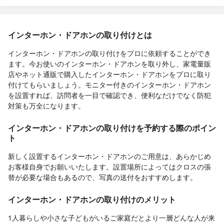
インターホン・ドアホンの取り付けとは
インターホン・ドアホンの取り付けをプロに依頼することができ
ます。今お使いのインターホン・ドアホンを取り外し、家電量販
店やネット通販で購入したインターホン・ドアホンをプロに取り
付けてもらいましょう。モニター付きのインターホン・ドアホン
を設置すれば、訪問者を一目で確認でき、便利なだけでなく防犯
対策も万全になります。
インターホン・ドアホンの取り付けを予約する際のポイン
ト
新しく設置するインターホン・ドアホンのご用意は、あらかじめ
お客様自身でお願いいたします。設置場所によってはクロスの張
替が必要な場合もあるので、写真の送付をおすすめします。
インターホン・ドアホンの取り付けのメリット
1人暮らしや小さな子どもがいるご家庭だとより一層どんな人が来