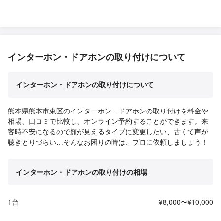
インターホン・ドアホンの取り付けについて
インターホン・ドアホンの取り付けについて
熊本県熊本市東区のインターホン・ドアホンの取り付けを料金や
相場、口コミで比較し、オンライン予約することができます。来
客時不安になるので顔が見えるタイプに変更したい、古くて声が
聴きとりづらい…そんなお困りの時は、プロに依頼しましょう！
インターホン・ドアホンの取り付けの相場
1台
¥8,000〜¥10,000