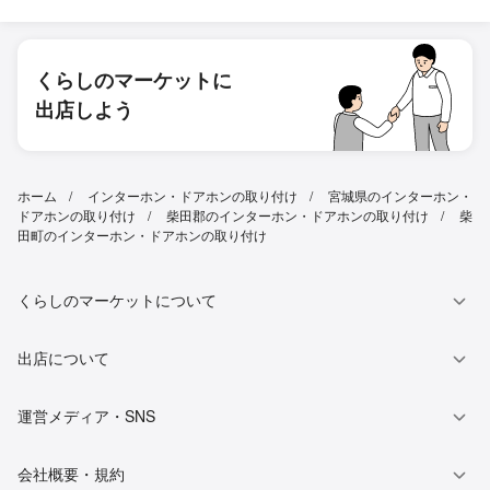
くらしのマーケットに
出店しよう
ホーム
インターホン・ドアホンの取り付け
宮城県のインターホン・
ドアホンの取り付け
柴田郡のインターホン・ドアホンの取り付け
柴
田町のインターホン・ドアホンの取り付け
くらしのマーケットについて
出店について
運営メディア・SNS
会社概要・規約