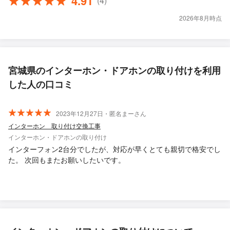
4.91
(4)
2026年8月時点
宮城県のインターホン・ドアホンの取り付けを利用
した人の口コミ
2023年12月27日・匿名まーさん
インターホン 取り付け交換工事
インターホン・ドアホンの取り付け
インターフォン2台分でしたが、対応が早くとても親切で格安でし
た。 次回もまたお願いしたいです。