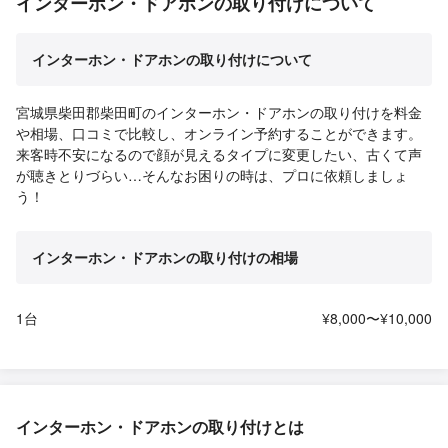
インターホン・ドアホンの取り付けについて
インターホン・ドアホンの取り付けについて
宮城県柴田郡柴田町のインターホン・ドアホンの取り付けを料金
や相場、口コミで比較し、オンライン予約することができます。
来客時不安になるので顔が見えるタイプに変更したい、古くて声
が聴きとりづらい…そんなお困りの時は、プロに依頼しましょ
う！
インターホン・ドアホンの取り付けの相場
1台
¥8,000〜¥10,000
インターホン・ドアホンの取り付けとは