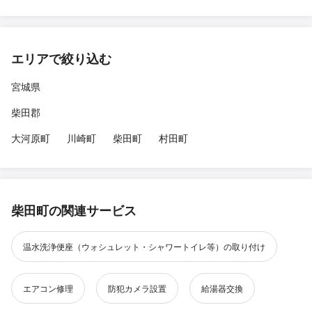
エリアで絞り込む
宮城県
柴田郡
大河原町
川崎町
柴田町
村田町
柴田町の関連サービス
温水洗浄便座（ウォシュレット・シャワートイレ等）の取り付け
エアコン修理
防犯カメラ設置
給湯器交換