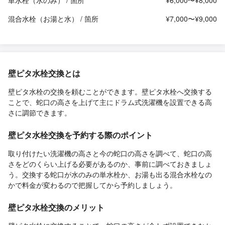
混合水栓（お湯と水） / 箇所
¥7,000〜¥9,000
壁ピタ水栓交換とは
壁ピタ水栓の交換を頼むことができます。壁ピタ水栓へ交換する
ことで、蛇口の高さを上げて主にドラム式洗濯機を設置できる高
さに調節できます。
壁ピタ水栓交換を予約する際のポイント
取り付けたい洗濯機の高さと今の蛇口の高さを調べて、蛇口の高
さをどのくらい上げる必要があるのか、事前に調べておきましょ
う。交換する蛇口が水のみの単水栓か、お湯も出る混合水栓なの
かで料金が変わるので把握してから予約しましょう。
壁ピタ水栓交換のメリット