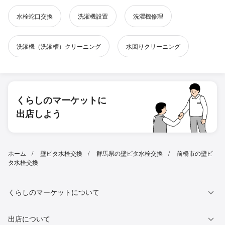
水栓蛇口交換
洗濯機設置
洗濯機修理
洗濯機（洗濯槽）クリーニング
水回りクリーニング
くらしのマーケットに
出店しよう
ホーム
壁ピタ水栓交換
群馬県の壁ピタ水栓交換
前橋市の壁ピ
タ水栓交換
くらしのマーケットについて
出店について