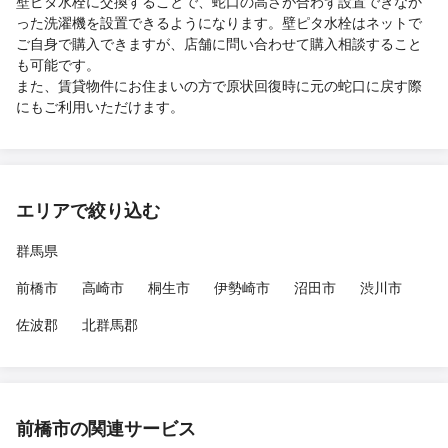
壁ピタ水栓に交換することで、蛇口の高さが合わず設置できなか
った洗濯機を設置できるようになります。壁ピタ水栓はネットで
ご自身で購入できますが、店舗に問い合わせて購入相談すること
も可能です。
また、賃貸物件にお住まいの方で原状回復時に元の蛇口に戻す際
にもご利用いただけます。
エリアで絞り込む
群馬県
前橋市
高崎市
桐生市
伊勢崎市
沼田市
渋川市
佐波郡
北群馬郡
前橋市の関連サービス