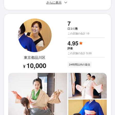
さらに表示
7
口コミ数
この店舗の合計 10
4.95
評価
この店舗の合計 5.00
東京都品川区
10,000
24時間以内の返信
¥