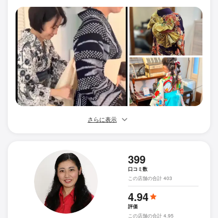
さらに表示
399
口コミ数
この店舗の合計 403
4.94
評価
この店舗の合計 4.95