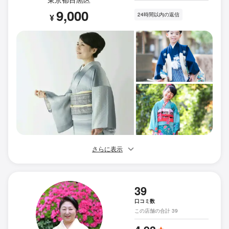
9,000
24時間以内の返信
¥
さらに表示
39
口コミ数
この店舗の合計 39