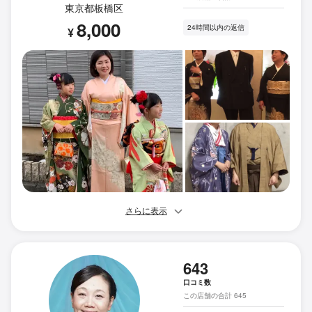
東京都板橋区
8,000
24時間以内の返信
¥
さらに表示
643
口コミ数
この店舗の合計 645