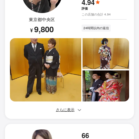
4.94
評価
この店舗の合計 4.94
東京都中央区
9,800
24時間以内の返信
¥
さらに表示
66