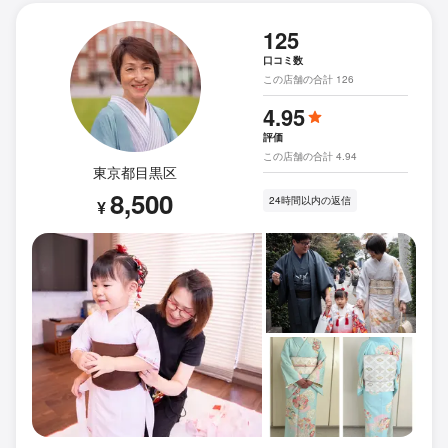
125
口コミ数
この店舗の合計 126
4.95
評価
この店舗の合計 4.94
東京都目黒区
8,500
24時間以内の返信
¥