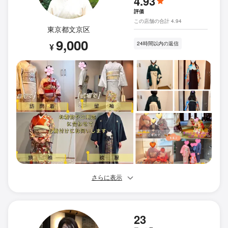
4.93
評価
この店舗の合計 4.94
東京都文京区
9,000
24時間以内の返信
¥
さらに表示
23