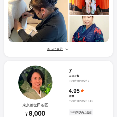
さらに表示
7
口コミ数
この店舗の合計 8
4.95
評価
この店舗の合計 5.00
東京都世田谷区
8,000
24時間以内の返信
¥