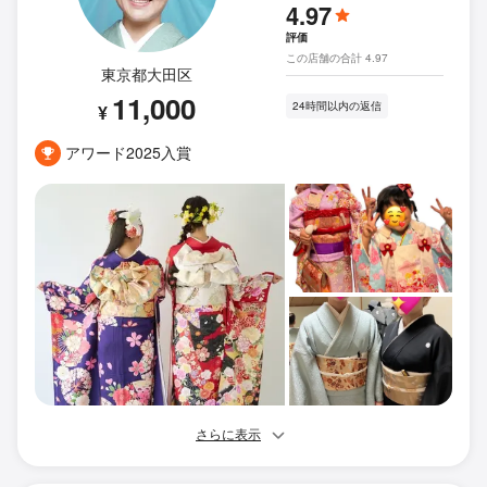
4.97
評価
この店舗の合計 4.97
東京都大田区
11,000
24時間以内の返信
¥
アワード2025入賞
さらに表示