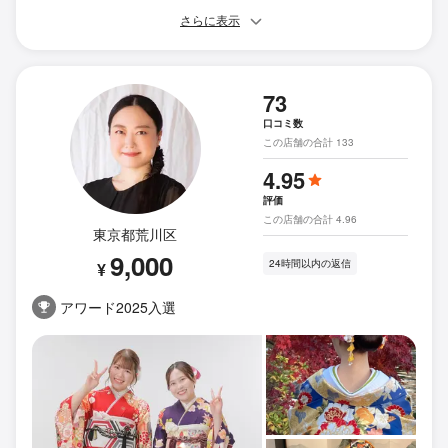
さらに表示
73
口コミ数
この店舗の合計 133
4.95
評価
この店舗の合計 4.96
東京都荒川区
9,000
24時間以内の返信
¥
アワード2025入選