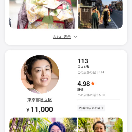
さらに表示
113
口コミ数
この店舗の合計 114
4.98
評価
この店舗の合計 5.00
東京都足立区
11,000
24時間以内の返信
¥