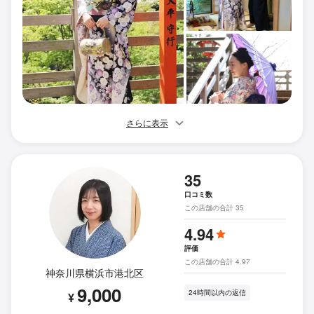
さらに表示
35
口コミ数
この店舗の合計 35
4.94
評価
この店舗の合計 4.97
神奈川県横浜市港北区
9,000
24時間以内の返信
¥