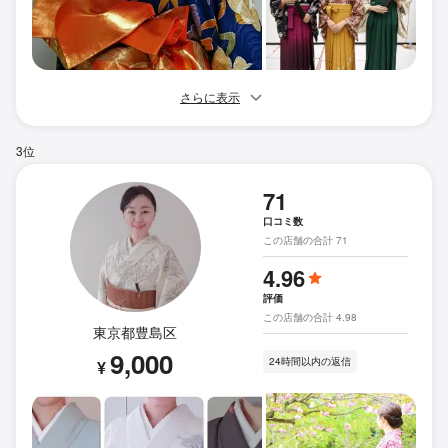
さらに表示
3位
71
口コミ数
この店舗の合計 71
4.96
評価
この店舗の合計 4.98
東京都豊島区
9,000
24時間以内の返信
¥