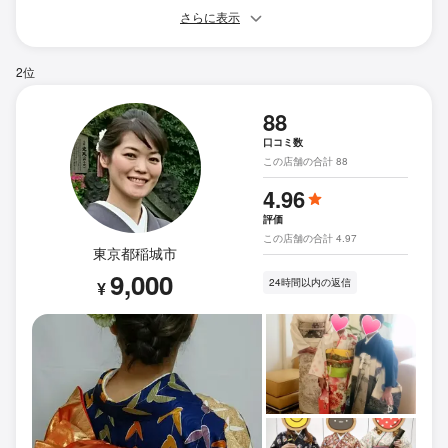
さらに表示
2位
88
口コミ数
この店舗の合計 88
4.96
評価
この店舗の合計 4.97
東京都稲城市
9,000
24時間以内の返信
¥